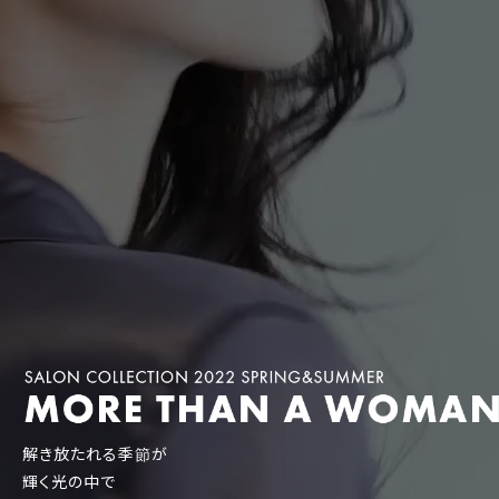
解き放たれる季節が
輝く光の中で