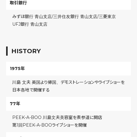
取引銀行
みずほ銀行 青山支店/三井住友銀行 青山支店/三菱東京
UFJ銀行 青山支店
HISTORY
1975年
川島 文夫 英国より帰国、デモストレーションやライブショーを
日本各地で開催する
77年
PEEK-A-BOO 川島文夫美容室を表参道に開店
第1回PEEK-A-BOOライブショーを開催