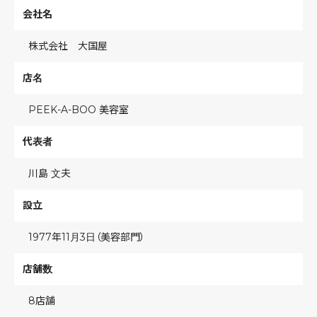
会社名
株式会社 大国屋
店名
PEEK-A-BOO 美容室
代表者
川島 文夫
設立
1977年11月3日（美容部門）
店舗数
8店舗