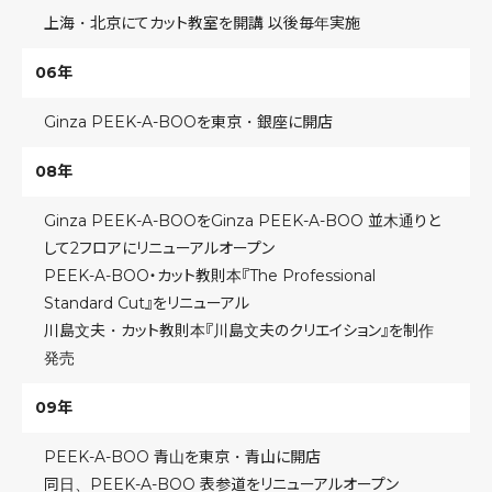
上海・北京にてカット教室を開講 以後毎年実施
06年
Ginza PEEK-A-BOOを東京・銀座に開店
08年
Ginza PEEK-A-BOOをGinza PEEK-A-BOO 並木通りと
して2フロアにリニューアルオープン
PEEK-A-BOO・カット教則本『The Professional
Standard Cut』をリニューアル
川島文夫・カット教則本『川島文夫のクリエイション』を制作
発売
09年
PEEK-A-BOO 青山を東京・青山に開店
同日、PEEK-A-BOO 表参道をリニューアルオープン