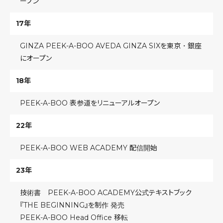
ープン
17年
GINZA PEEK-A-BOO AVEDA GINZA SIXを東京・銀座
にオープン
18年
PEEK-A-BOO 表参道をリニューアルオープン
22年
PEEK-A-BOO WEB ACADEMY 配信開始
23年
技術書 PEEK-A-BOO ACADEMY公式テキストブック
『THE BEGINNING』を制作 発売
PEEK-A-BOO Head Office 移転