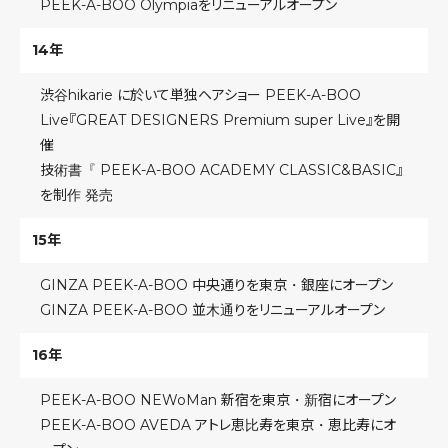
PEEK-A-BOO Olympiaをリニューアルオープン
14年
渋谷hikarie に於いて単独ヘアショー PEEK-A-BOO
Live『GREAT DESIGNERS Premium super Live』を開
催
技術書『 PEEK-A-BOO ACADEMY CLASSIC&BASIC』
を制作 発売
15年
GINZA PEEK-A-BOO 中央通りを東京・銀座にオープン
GINZA PEEK-A-BOO 並木通りをリニューアルオープン
16年
PEEK-A-BOO NEWoMan 新宿を東京・新宿にオープン
PEEK-A-BOO AVEDA アトレ恵比寿を東京・恵比寿にオ