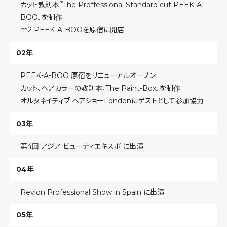
カット教則本『The Proffessional Standard cut PEEK-A-
BOO』を制作
m2
PEEK-A-BOOを原宿に開店
02年
PEEK-A-BOO 原宿をリニューアルオープン
カット、ヘアカラーの教則本『The Paint-Box』を制作
オルタネイティブ ヘアショーLondonにゲストとして参加協力
03年
第4回 アジア ビューティエキスポ に出演
04年
Revlon Professional Show
in
Spain に出演
05年