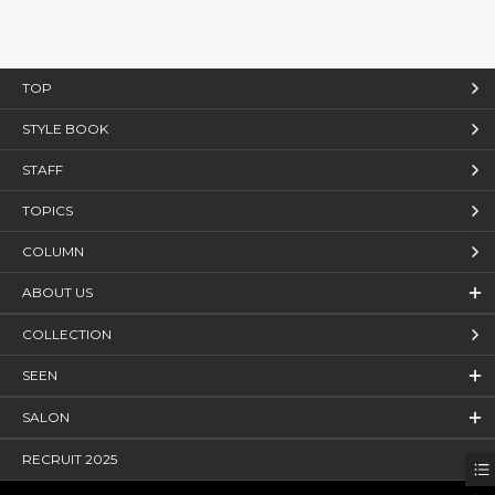
TOP
STYLE BOOK
STAFF
TOPICS
COLUMN
ABOUT US
COLLECTION
SEEN
SALON
RECRUIT 2025