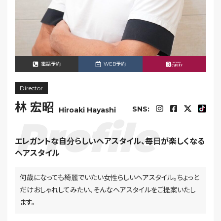
電話予約
WEB予約
Director
林 宏昭
SNS:
Hiroaki Hayashi
エレガントな自分らしいヘアスタイル、毎日が楽しくなる
ヘアスタイル
何歳になっても綺麗でいたい女性らしいヘアスタイル。ちょっと
だけおしゃれしてみたい、そんなヘアスタイルをご提案いたし
ます。