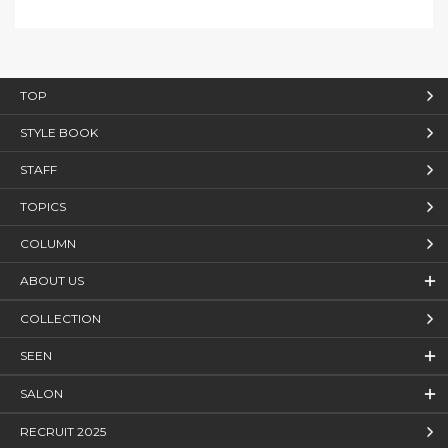
TOP
STYLE BOOK
STAFF
TOPICS
COLUMN
ABOUT US
COLLECTION
SEEN
SALON
RECRUIT 2025