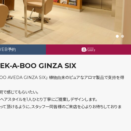
WEB予約
A-BOO GINZA SIX
-BOO AVEDA GINZA SIX」 植物由来のピュアなアロマ製品で支持を得
間で感じてもらいたい。
ヘアスタイルを1人ひとり丁寧にご提案しデザインします。
って頂けるように、スタッフ一同皆様のご来店を心よりお待ちしておりま