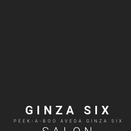
GINZA SIX
PEEK-A-BOO AVEDA GINZA SIX