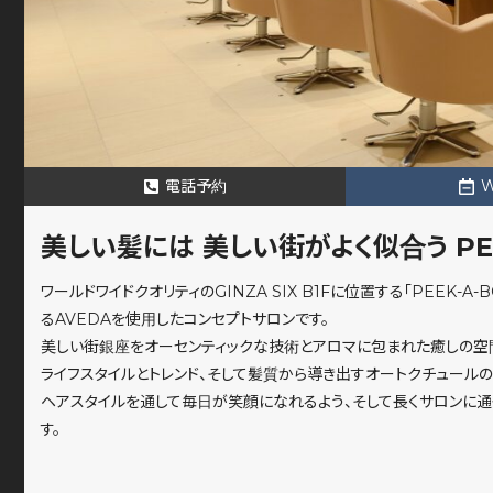
電話予約
美しい髪には 美しい街がよく似合う PEEK-
ワールドワイドクオリティのGINZA SIX B1Fに位置する「PEEK-A
るAVEDAを使用したコンセプトサロンです。
美しい街銀座をオーセンティックな技術とアロマに包まれた癒しの空
ライフスタイルとトレンド、そして髪質から導き出すオートクチュールの
ヘアスタイルを通して毎日が笑顔になれるよう、そして長くサロンに通
す。