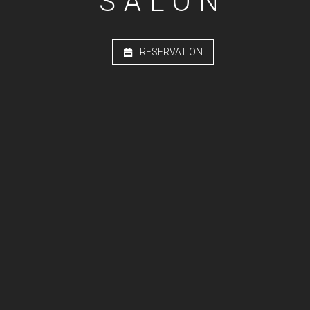
SALON
RESERVATION