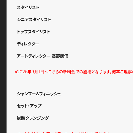
スタイリスト
シニアスタイリスト
トップスタイリスト
ディレクター
アートディレクター 高野康信
※2026年9月1日〜こちらの新料金での施術となります。何卒ご理
シャンプー&フィニッシュ
セット・アップ
炭酸クレンジング