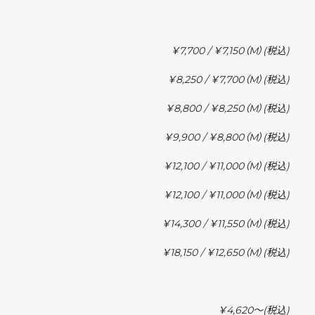
￥7,700 / ￥7,150（M）
(税込)
￥8,250 / ￥7,700（M）
(税込)
￥8,800 / ￥8,250（M）
(税込)
￥9,900 / ￥8,800（M）
(税込)
￥12,100 / ￥11,000（M）
(税込)
￥12,100 / ￥11,000（M）
(税込)
￥14,300 / ￥11,550（M）
(税込)
￥18,150 / ￥12,650（M）
(税込)
￥4,620〜
(税込)