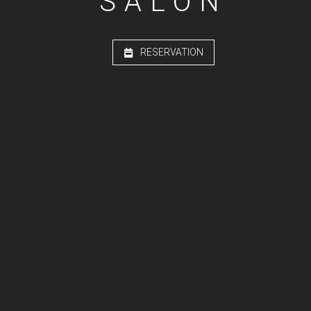
SALON
RESERVATION