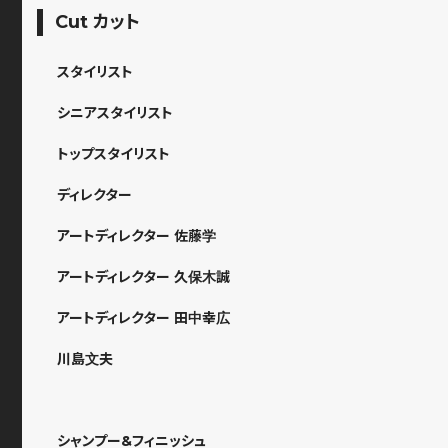
Cut カット
スタイリスト
シニアスタイリスト
トップスタイリスト
ディレクター
アートディレクター 佐藤学
アートディレクター 久保木誠
アートディレクター 田中幸広
川島文夫
シャンプー&フィニッシュ