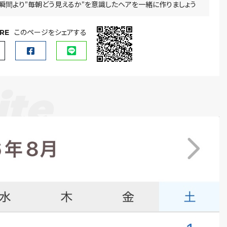
瞬間より”毎朝どう見えるか”を意識したヘアを一緒に作りましょう
RE
このページをシェアする
ite