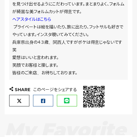
を見つけ出せるようにこだわっています。まとまりよく、フォルム
が綺麗な美フォルムカットが得意です。
ヘアスタイルはこちら
プライベートは絵を描いたり、旅に出たり、フットサルも好きで
やっています。インスタ覗いてみてください。
兵庫県出身の４３歳、関西人ですがボケは得意じゃないです
笑
愛想はいいと言われます。
笑顔でお客様と接します。
皆様のご来店、お待ちしております。
SHARE
このページをシェアする
My Favorite