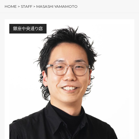
HOME
>
STAFF
>
MASASHI YAMAMOTO
銀座中央通り店