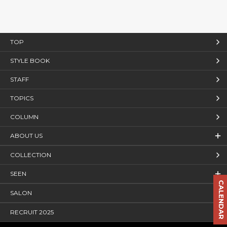
TOP
STYLE BOOK
STAFF
TOPICS
COLUMN
ABOUT US
COLLECTION
SEEN
CALENDAR
SALON
RECRUIT 2025