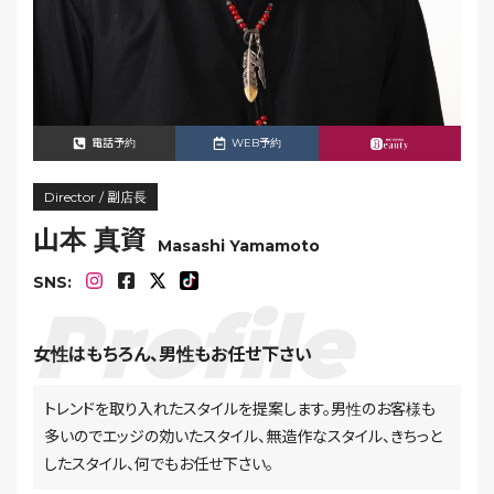
電話予約
WEB予約
Director / 副店長
山本 真資
Masashi Yamamoto
SNS:
女性はもちろん、男性もお任せ下さい
トレンドを取り入れたスタイルを提案します。男性のお客様も
多いのでエッジの効いたスタイル、無造作なスタイル、きちっと
したスタイル、何でもお任せ下さい。