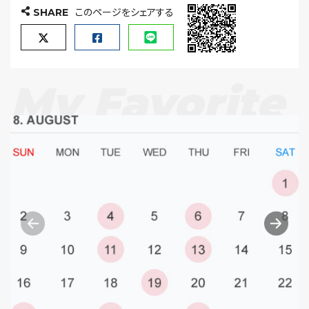
SHARE
このページをシェアする
My Favorite