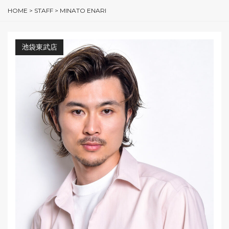
HOME
>
STAFF
>
MINATO ENARI
池袋東武店