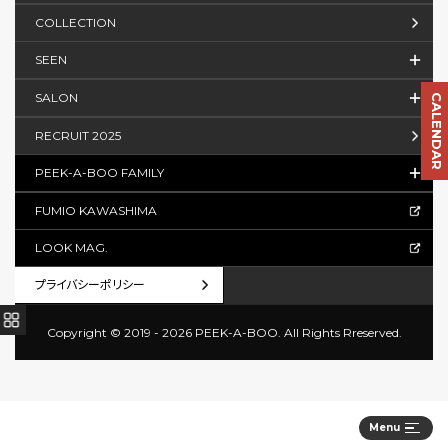
COLLECTION
SEEN
SALON
CALENDAR
RECRUIT 2025
PEEK-A-BOO FAMILY
FUMIO KAWASHIMA
LOOK MAG.
プライバシーポリシー
Copyright © 2019 - 2026 PEEK-A-BOO.
All Rights Rreserved.
Menu