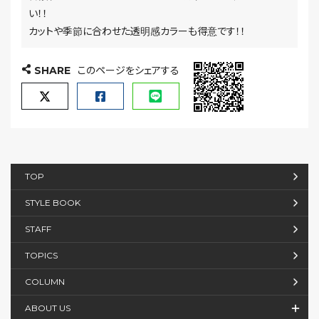
い！！
カットや季節に合わせた透明感カラーも得意です！！
SHARE
このページをシェアする
TOP
STYLE BOOK
STAFF
TOPICS
COLUMN
ABOUT US