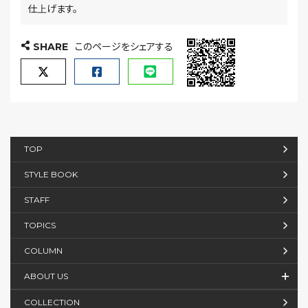
仕上げます。
SHARE
このページをシェアする
TOP
STYLE BOOK
STAFF
TOPICS
COLUMN
ABOUT US
COLLECTION