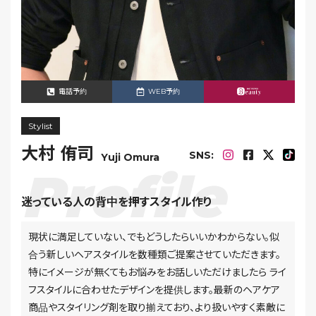
電話予約
WEB予約
Stylist
大村 侑司
SNS:
Yuji Omura
迷っている人の背中を押すスタイル作り
現状に満足していない、でもどうしたらいいかわからない。似
合う新しいヘアスタイルを数種類ご提案させていただきます。
特にイメージが無くてもお悩みをお話しいただけましたら ライ
フスタイルに合わせたデザインを提供します。最新のヘアケア
商品やスタイリング剤を取り揃えており、より扱いやすく素敵に