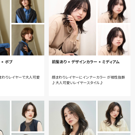
 × ボブ
前髪あり × デザインカラー × ミディアム
まわりレイヤーで大人可愛
顔まわりレイヤーにインナーカラー が相性抜群
♪大人可愛いレイヤースタイル♪