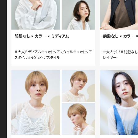
前髪なし × カラー × ミディアム
前髪なし × カラー 
＃大人ミディアム＃20代ヘアスタイル＃30代ヘア
＃大人ボブ＃前髪なし
スタイル＃40代ヘアスタイル
レイヤー