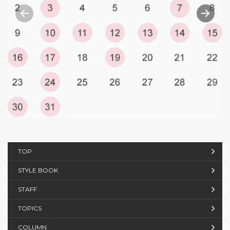
TOP
STYLE BOOK
STAFF
TOPICS
COLUMN