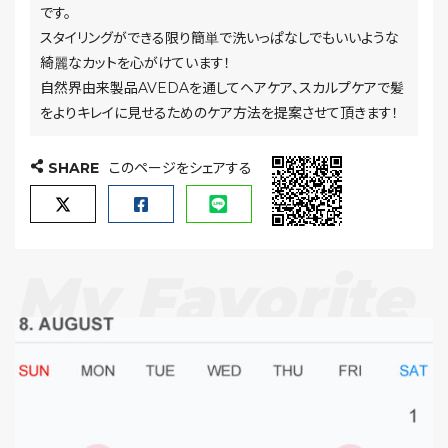
です。
スタイリングができる限り簡単で洗いっぱなしでもいいような
綺麗なカットを心がけています！
自然界由来製品AVEDAを通してヘアケア、スカルプケアで髪
をよりキレイに見せるためのケア方法を提案させて頂きます！
SHARE
このページをシェアする
My Favorite