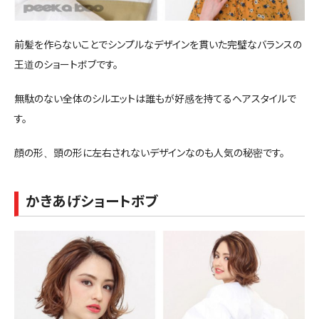
前髪を作らないことでシンプルなデザインを貫いた完璧なバランスの
王道のショートボブです。
無駄のない全体のシルエットは誰もが好感を持てるヘアスタイルで
す。
顔の形、頭の形に左右されないデザインなのも人気の秘密です。
かきあげショートボブ