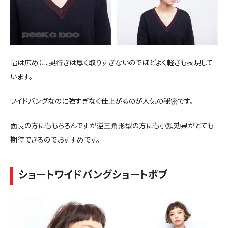
幅は広めに、奥行きは厚く取りすぎないのでほどよく軽さも表現して
います。
ワイドバングなのに強すぎなく仕上がるのが人気の秘密です。
面長の方にももちろんですが逆三角形型の方にも小顔効果がとても
期待できるのでおすすめです。
ショートワイドバングショートボブ