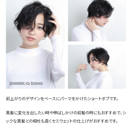
前上がりのデザインをベースにパーマをかけたショートボブです。
黒髪に変化を出したい時や伸ばしかけの前髪の時にもおすすめで、シ
ックな黒髪との相性も良くセミウェットの仕上げがおすすめです。