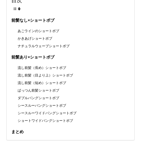
目次
前髪なし×ショートボブ
あごラインのショートボブ
かきあげショートボブ
ナチュラルウェーブショートボブ
前髪あり×ショートボブ
流し前髪（長め）ショートボブ
流し前髪（目より上）ショートボブ
流し前髪（短め）ショートボブ
ぱっつん前髪ショートボブ
ダブルバングショートボブ
シースルーバングショートボブ
シースルーワイドバングショートボブ
ショートワイドバングショートボブ
まとめ