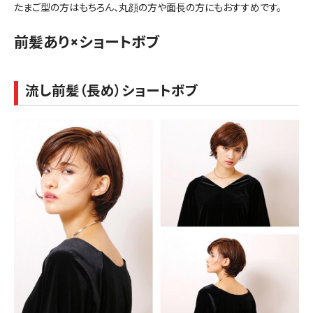
たまご型の方はもちろん、丸顔の方や面長の方にもおすすめです。
前髪あり×ショートボブ
流し前髪（長め）ショートボブ