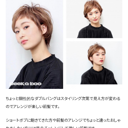
ちょっと個性的なダブルバングはスタイリング次第で見え方が変わる
のでアレンジが楽しい前髪です。
ショートボブに飽きてきた方や前髪のアレンジでちょっと違ったおしゃ