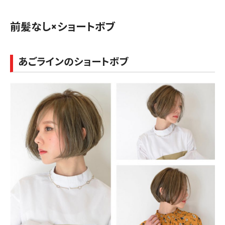
前髪なし×ショートボブ
あごラインのショートボブ