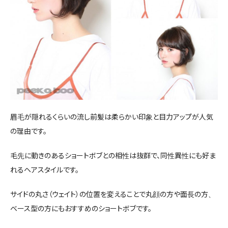
眉毛が隠れるくらいの流し前髪は柔らかい印象と目力アップが人気
の理由です。
毛先に動きのあるショートボブとの相性は抜群で、同性異性にも好ま
れるヘアスタイルです。
サイドの丸さ（ウェイト）の位置を変えることで丸顔の方や面長の方、
ベース型の方にもおすすめのショートボブです。