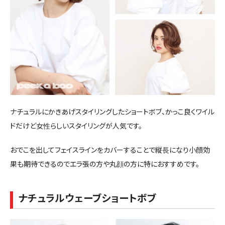
ナチュラルにかきあげスタイリングしたショートボブ、かっこ良くワイル
ドだけど女性らしいスタイリングが人気です。
おでこを出してフェイスラインをカバーすることで縦長になり小顔効
果も期待できるのでエラ張の方や丸顔の方に特におすすめです。
ナチュラルウェーブショートボブ