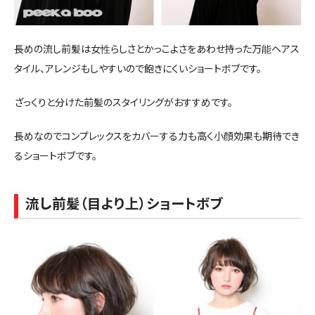
長めの流し前髪は女性らしさとかっこよさをあわせ持った万能ヘアス
タイル、アレンジもしやすいので飽きにくいショートボブです。
ざっくりと分けた前髪のスタイリングがおすすめです。
長めなのでコンプレックスをカバーする力も高く小顔効果も期待でき
るショートボブです。
流し前髪（目より上）ショートボブ