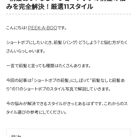
みを完全解決！厳選11スタイル
こんにちは！
PEEK-A-BOO
です。
ショートボブにしたいとき、前髪（バング）どうしよう？と悩む方がたく
さんいらっしゃいます。
一言で前髪と言っても種類はたくさんあります。
今回の記事は「ショートボブの前髪」にしぼって”前髪なしと前髪あ
り”の11のショートボブのスタイル写真で解説していきます。
今の悩みが解決できるスタイルがきっとあるはずです、これからのス
タイル選びの参考にしてください。