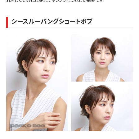
れをしたい方には是非チャレンジして欲しい前髪です。
シースルーバングショートボブ