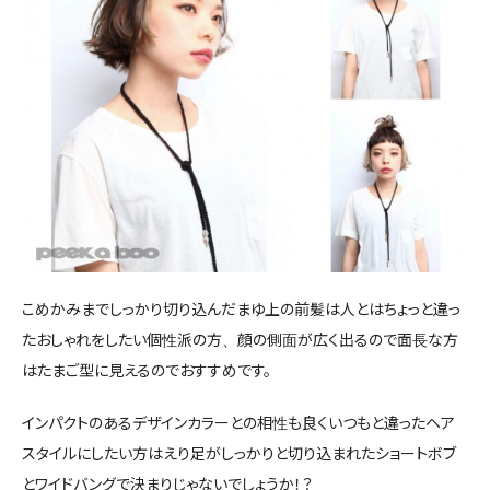
こめかみまでしっかり切り込んだまゆ上の前髪は人とはちょっと違っ
たおしゃれをしたい個性派の方、顔の側面が広く出るので面長な方
はたまご型に見えるのでおすすめです。
インパクトのあるデザインカラーとの相性も良くいつもと違ったヘア
スタイルにしたい方はえり足がしっかりと切り込まれたショートボブ
とワイドバングで決まりじゃないでしょうか！？