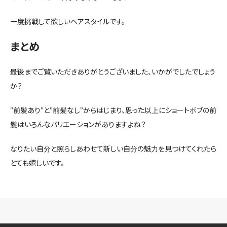
一度挑戦して欲しいヘアスタイルです。
まとめ
最後までご覧いただきありがとうございました、いかがでしたでしょう
か？
”前髪あり”と”前髪なし”からはじまり、思った以上にショートボブの前
髪はいろんなバリエーションがありますよね？
なりたい自分と照らしあわせて新しい自分の魅力を見つけてくれたら
とても嬉しいです。