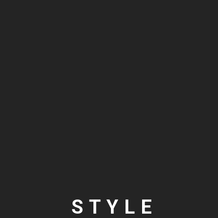
STYLE