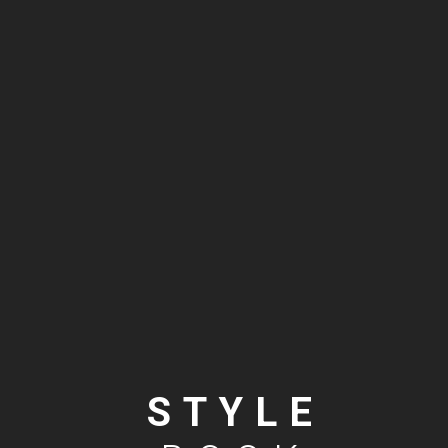
STYLE