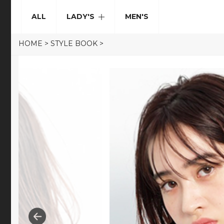
ALL
LADY'S
MEN'S
HOME
>
STYLE BOOK
>