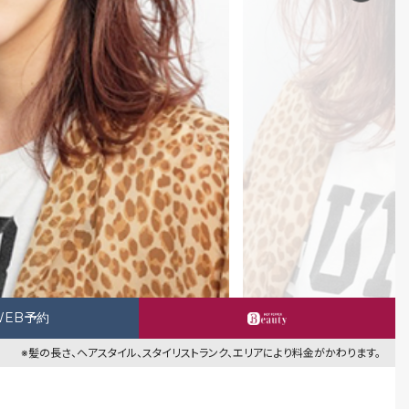
WEB予約
※髪の長さ、ヘアスタイル、スタイリストランク、エリアにより料金がかわります。