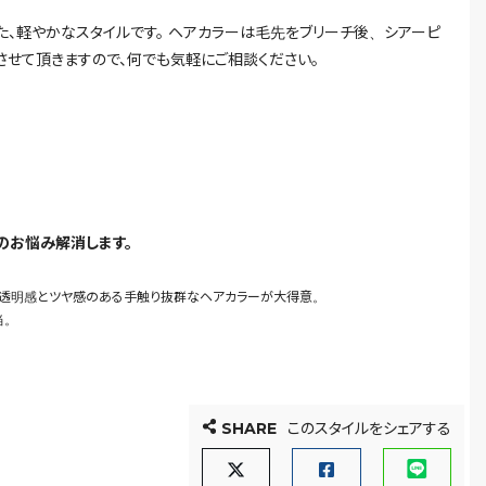
た、軽やかなスタイルです。 ヘアカラーは毛先をブリーチ後、シアーピ
させて頂きますので、何でも気軽にご相談ください。
のお悩み解消します。
、透明感とツヤ感のある手触り抜群なヘアカラーが大得意。
当。
SHARE
このスタイルをシェアする