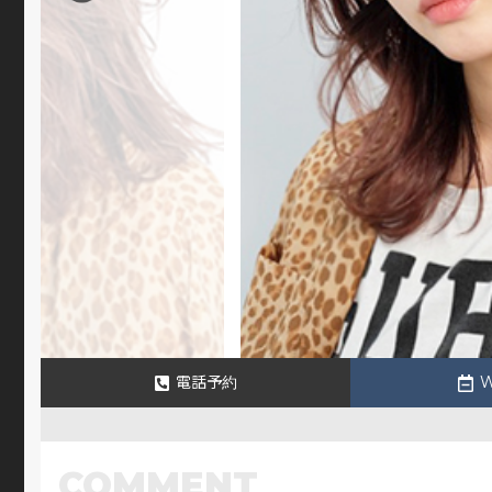
電話予約
COMMENT