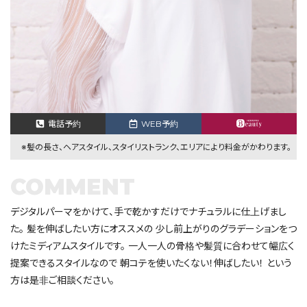
電話予約
WEB予約
※髪の長さ、ヘアスタイル、スタイリストランク、エリアにより料金がかわります。
COMMENT
デジタルパーマをかけて、手で乾かすだけでナチュラルに仕上げまし
た。 髪を伸ばしたい方にオススメの 少し前上がりのグラデーションをつ
けたミディアムスタイルです。 一人一人の骨格や髪質に合わせて幅広く
提案できるスタイルなので 朝コテを使いたくない！伸ばしたい！ という
方は是非ご相談ください。