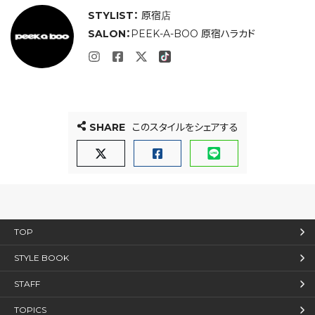
STYLIST：
原宿店
SALON：
PEEK-A-BOO 原宿ハラカド
SHARE
このスタイルをシェアする
TOP
STYLE BOOK
STAFF
TOPICS