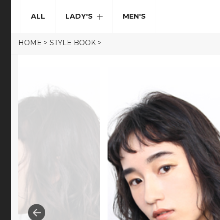
ALL
LADY'S
MEN'S
HOME
>
STYLE BOOK
>