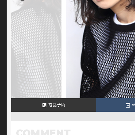
電話予約
COMMENT