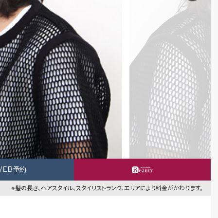
WEB予約
※髪の長さ、ヘアスタイル、スタイリストランク、エリアにより料金がかわります。