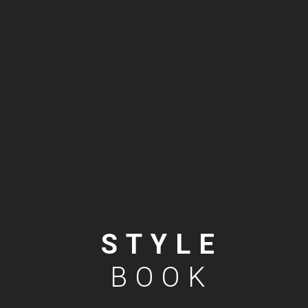
STYLE
BOOK