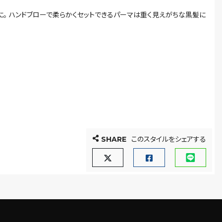
に。 ハンドブローで柔らかくセットできるパーマは重く見えがちな黒髪に
SHARE
このスタイルをシェアする