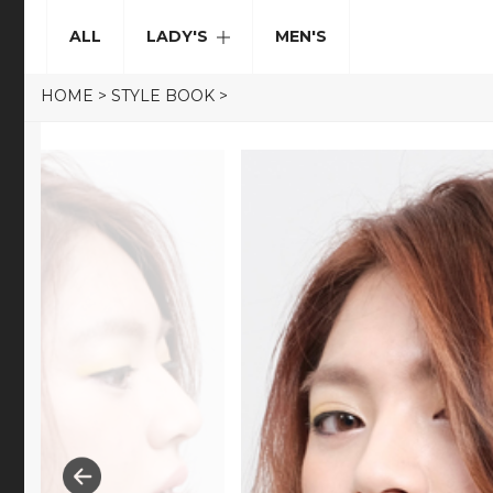
ALL
LADY'S
MEN'S
HOME
>
STYLE BOOK
>