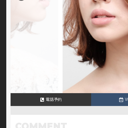
電話予約
COMMENT