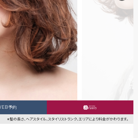
WEB予約
※髪の長さ、ヘアスタイル、スタイリストランク、エリアにより料金がかわります。