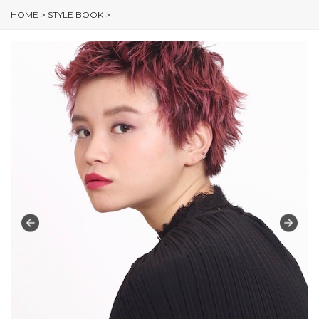
HOME
>
STYLE BOOK
>