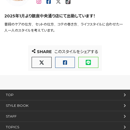
2025年1月より銀座中央通り店にて出勤しています！
普段のケアの仕方、セットの仕方、コテの巻き方、ライフスタイルに合わせた一
人一人のスタイルを考えています。
SHARE
このスタイルをシェアする
TOP
STYLE BOOK
STAFF
TOPICS