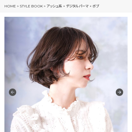
HOME
>
STYLE BOOK
>
アッシュ系 × デジタルパーマ × ボブ