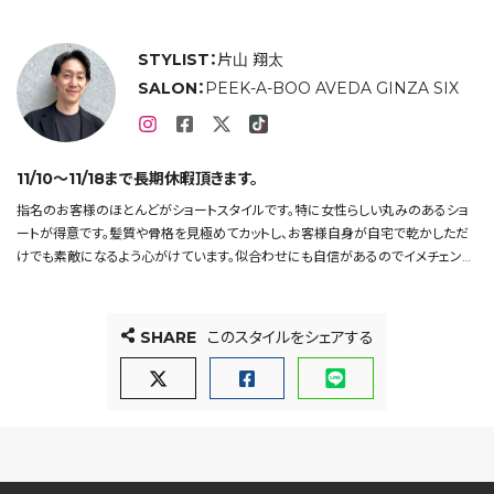
STYLIST：
片山 翔太
SALON：
PEEK-A-BOO AVEDA GINZA SIX
11/10〜11/18まで長期休暇頂きます。
指名のお客様のほとんどがショートスタイルです。特に女性らしい丸みのあるショ
ートが得意です。髪質や骨格を見極めてカットし、お客様自身が自宅で乾かしただ
けでも素敵になるよう心がけています。似合わせにも自信があるのでイメチェンや
ショートにしたい方是非ご相談下さい。
SHARE
このスタイルをシェアする