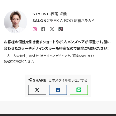
STYLIST：
西尾 卓義
SALON：
PEEK-A-BOO 原宿ハラカド
お客様の個性を引き出すショートやボブ、メンズヘアが得意です。肌に
合わせたカラーやデザインカラーも得意なので是非ご相談ください！
一人一人の個性、素材を引き出すヘアデザインをご提案いたします！
気軽にご相談ください。
SHARE
このスタイルをシェアする