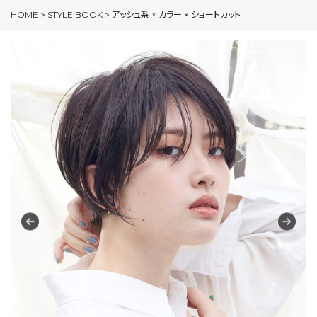
HOME
>
STYLE BOOK
>
アッシュ系 × カラー × ショートカット