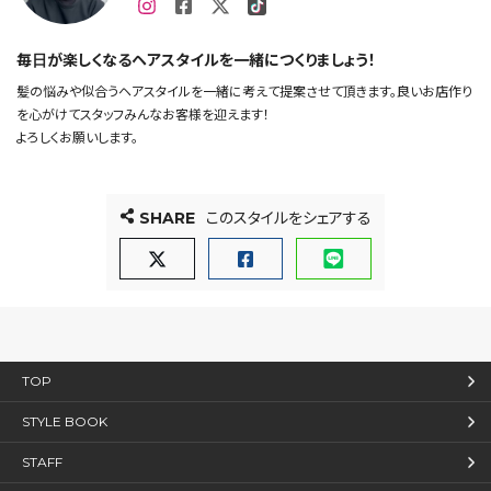
毎日が楽しくなるヘアスタイルを一緒につくりましょう！
髪の悩みや似合うヘアスタイルを一緒に考えて提案させて頂きます。良いお店作り
を心がけてスタッフみんなお客様を迎えます！
よろしくお願いします。
SHARE
このスタイルをシェアする
TOP
STYLE BOOK
STAFF