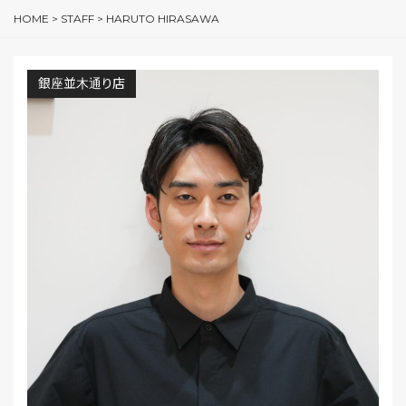
HOME
>
STAFF
>
HARUTO HIRASAWA
銀座並木通り店