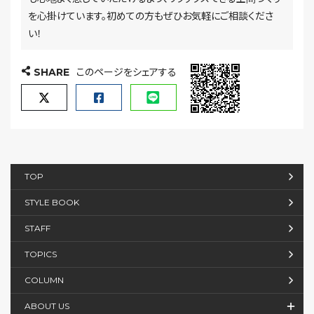
を心掛けています。初めての方もぜひお気軽にご相談くださ
い！
SHARE
このページをシェアする
TOP
STYLE BOOK
STAFF
TOPICS
COLUMN
ABOUT US