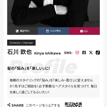
電話予約
WEB予約
Director / Adviser
石川 欽也
SNS:
Kinya Ishikawa
髪の「悩み」を「楽しい」に！
毎朝のスタイリングの「悩み」を「楽しみ・喜び」に変えません
か！先ずはご相談を！必ず素敵なヘアスタイルを見つけて 毎日
を楽しく過ごしてもらいたい！
SHARE
このページをシェアする