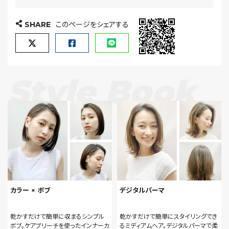
SHARE
このページをシェアする
Style Book
カラー × ボブ
デジタルパーマ
乾かすだけで簡単に収まるシンプル
乾かすだけで簡単にスタイリングでき
ボブ。ケアブリーチを使ったインナーカ
るミディアムヘア。デジタルパーマで柔