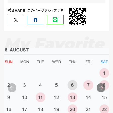
SHARE
このページをシェアする
My Favorite