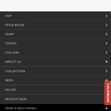
TOP
STYLE BOOK
STAFF
TOPICS
COLUMN
ABOUT US
COLLECTION
SEEN
CALENDAR
SALON
RECRUIT 2025
PEEK-A-BOO FAMILY