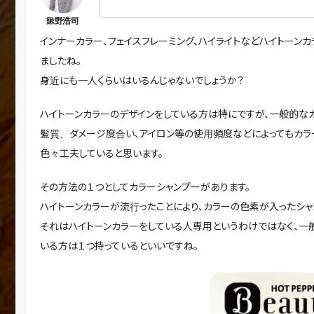
インナーカラー、フェイスフレーミング、ハイライトなどハイトーン
ましたね。
身近にも一人くらいはいるんじゃないでしょうか？
ハイトーンカラーのデザインをしている方は特にですが、一般的な
髪質、ダメージ度合い、アイロン等の使用頻度などによってもカラ
色々工夫していると思います。
その方法の１つとしてカラーシャンプーがあります。
ハイトーンカラーが流行ったことにより、カラーの色素が入ったシャ
それはハイトーンカラーをしている人専用というわけではなく、一
いる方は１つ持っているといいですね。