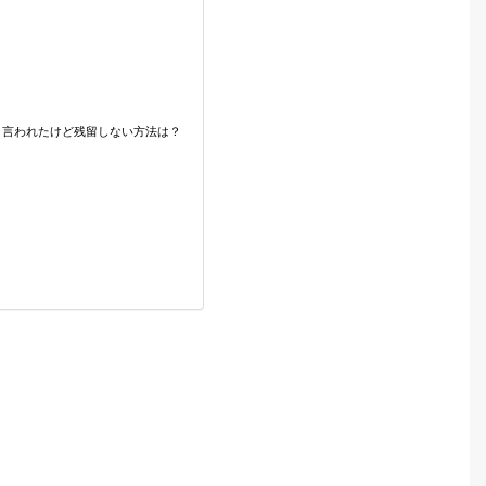
と言われたけど残留しない方法は？