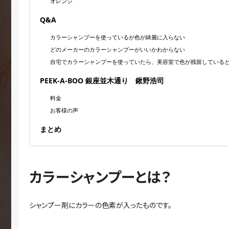
オレンジ
Q&A
カラーシャンプーを使っているが色が綺麗に入らない
どのメーカーのカラーシャンプーがいいかわからない
自宅でカラーシャンプーを使っていたら、美容室で色が残留している
PEEK-A-BOO 銀座並木通り 鍬野浩司
料金
お客様の声
まとめ
カラーシャンプーとは？
シャンプー剤にカラーの色素が入ったものです。