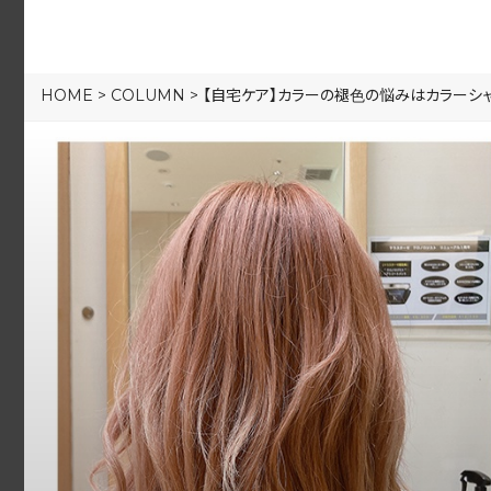
HOME
>
COLUMN
>
【自宅ケア】カラーの褪色の悩みはカラーシャ