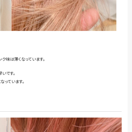
ンク味は薄くなっています。
早いです。
なっています。