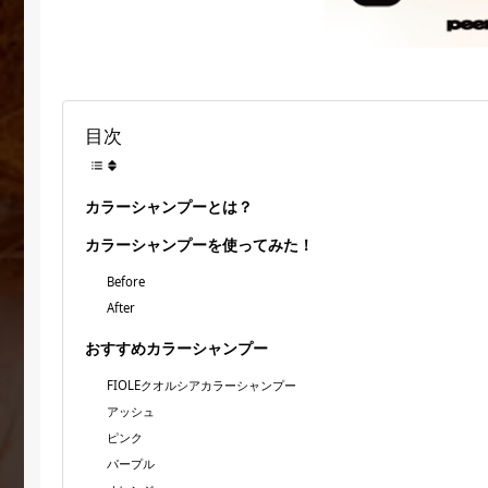
目次
カラーシャンプーとは？
カラーシャンプーを使ってみた！
Before
After
おすすめカラーシャンプー
FIOLEクオルシアカラーシャンプー
アッシュ
ピンク
パープル