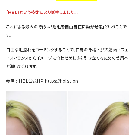
「HBL」という技術により誕生しました！！
これによる最大の特徴は
「眉毛を自由自在に動かせる」
ということで
す。
自由な毛流れをコーミングすることで、自身の骨格・顔の筋肉・フェ
イスバランスからイメージに合わせ美しさを引き立てるための美眉へ
と導いてくれます。
参照：HBL公式HP
https://hbl.salon