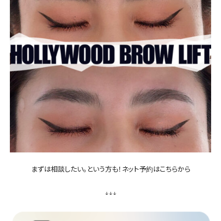
まずは相談したい。という方も！ネット予約はこちらから
↓↓↓