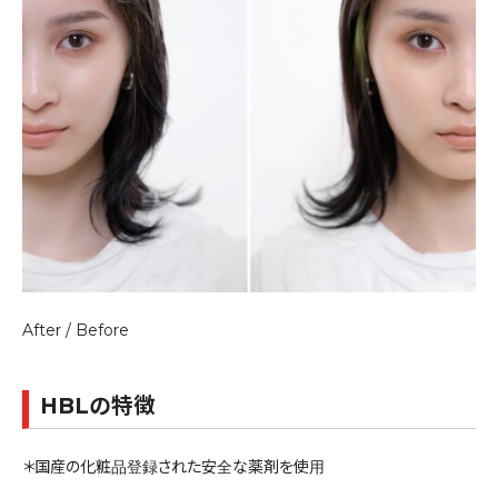
After / Before
HBLの特徴
＊国産の化粧品登録された安全な薬剤を使用