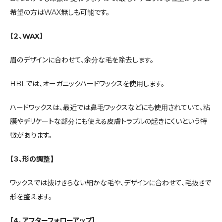
希望の方はWAX無しも可能です。
【２、WAX】
眉のデザインに合わせて、余分な毛を除去します。
HBLでは、オーガニックハードワックスを使用します。
ハードワックスは、最近では鼻毛ワックスなどにも使用されていて、粘
膜やデリケートな部分にも使える皮膚トラブルの起きにくいという特
徴があります。
【３、形の調整】
ワックスでは抜けきらない細かな毛や、デザインに合わせて、毛抜きで
形を整えます。
【４、アフターフォローアップ】