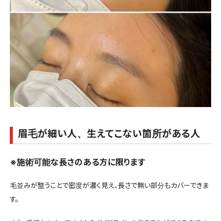
眉毛が細い人、生えてこない箇所がある人
※施術可能な長さのある方に限ります
毛並みが整うことで密度が濃く見え、長さで無い部分もカバーできま
す。