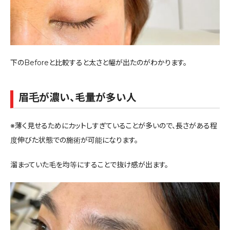
下のBeforeと比較すると太さと幅が出たのがわかります。
眉毛が濃い、毛量が多い人
※薄く見せるためにカットしすぎていることが多いので、長さがある程
度伸びた状態での施術が可能になります。
溜まっていた毛を均等にすることで抜け感が出ます。