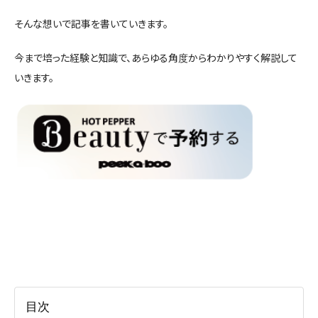
そんな想いで記事を書いていきます。
今まで培った経験と知識で、あらゆる角度からわかりやすく解説して
いきます。
目次