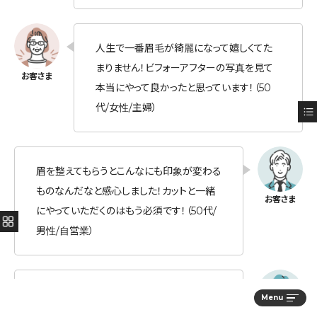
人生で一番眉毛が綺麗になって嬉しくてた
まりません！ビフォーアフターの写真を見て
本当にやって良かったと思っています！（50
代/女性/主婦）
眉を整えてもらうとこんなにも印象が変わる
ものなんだなと感心しました！カットと一緒
にやっていただくのはもう必須です！（50代/
男性/自営業）
昔からのコンプレックスの眉の癖を無くすこ
Menu
とができました！繰り返すことで定着するそ