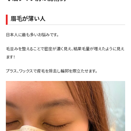
眉毛が薄い人
日本人に最も多いお悩みです。
毛並みを整えることで密度が濃く見え、結果毛量が増えたように見え
ます！
プラス、ワックスで産毛を除去し輪郭を際立たせます。