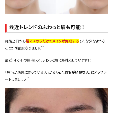
最近トレンドのふわっと眉も可能！
施術当日から
眉マスカラだけでメイクが完成する
そんな夢なような
ことが可能になりました＾＾
最近トレンドの眉毛レス、ふわっと眉にも対応しています！！
「眉毛が綺麗に整っている人」から
「元々眉毛が綺麗な人」
にアップデ
ートしましょう＾＾