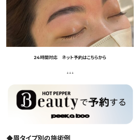
24時間対応 ネット予約はこちらから
↓↓↓
◆眉タイプ別の施術例