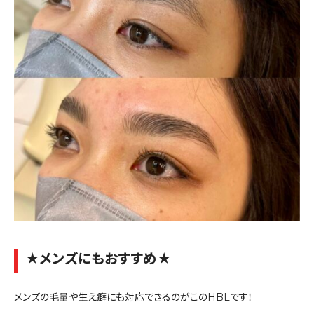
★メンズにもおすすめ★
メンズの毛量や生え癖にも対応できるのがこのHBLです！