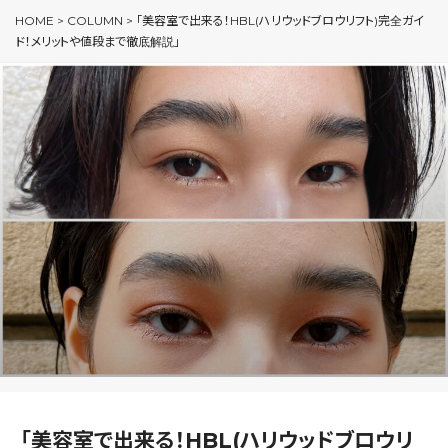
HOME
>
COLUMN
>
「美容室で出来る！HBL(ハリウッドブロウリフト)完全ガイ
ド！メリットや値段まで徹底解説」
「美容室で出来る！HBL(ハリウッドブロウリ