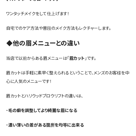
ワンタッチメイクをして仕上げます！
自宅でのケア方法や普段のメイク方法もレクチャーします。
◆他の眉メニューとの違い
当店で以前からある眉メニューは「
眉カット
」です。
眉カットは手軽に素早く整えられるということで、メンズのお客様を中
心に人気のメニューです！
眉カットとハリウッドブロウリフトの違いは、
・
毛の癖を調整してより綺麗な眉になる
・
濃い薄いの差がある箇所を均等に出来る