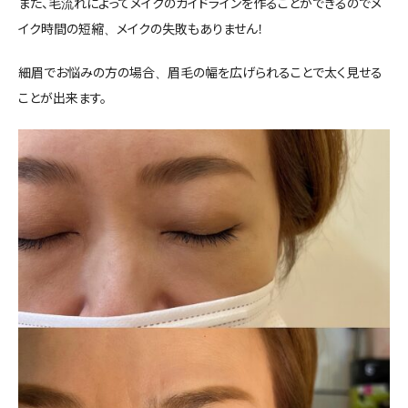
また、毛流れによってメイクのガイドラインを作ることができるのでメ
イク時間の短縮、メイクの失敗もありません！
細眉でお悩みの方の場合、眉毛の幅を広げられることで太く見せる
ことが出来ます。