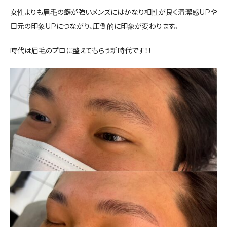
女性よりも眉毛の癖が強いメンズにはかなり相性が良く清潔感UPや
目元の印象UPにつながり、圧倒的に印象が変わります。
時代は眉毛のプロに整えてもらう新時代です！！