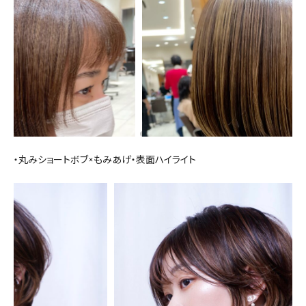
・丸みショートボブ×もみあげ・表面ハイライト