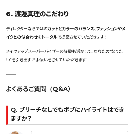
6. 渡邉真理のこだわり
ディレクターならではの
カットとカラーのバランス
、
ファッションやメ
イクとの似合わせ
を
トータル
で提案させていただきます！
メイクアップスーパーバイザーの経験も活かして、あなたの“なりた
い”を引き出すお手伝いをさせていただきます！
⸻
よくあるご質問（Q＆A）
Q. ブリーチなしでもボブにハイライトはでき
ますか？