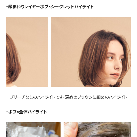
・顔まわりレイヤーボブ×シークレットハイライト
ブリーチなしのハイライトです。深めのブラウンに細めのハイライト
・ボブ×全体ハイライト