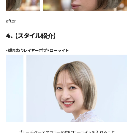
after
4. 【スタイル紹介】
・顔まわりレイヤーボブ×ローライト
ブリーチベースのカラーの中にローライトを入れること