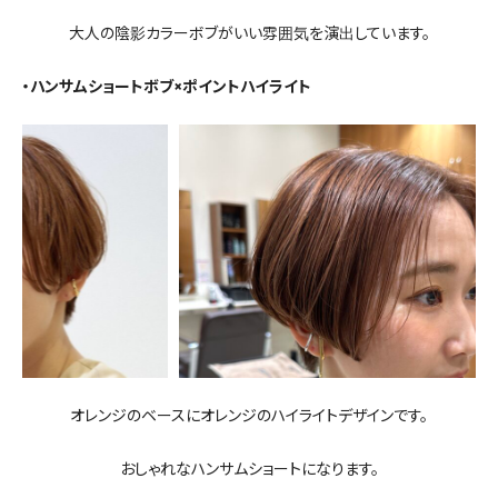
大人の陰影カラーボブがいい雰囲気を演出しています。
・ハンサムショートボブ×ポイントハイライト
オレンジのベースにオレンジのハイライトデザインです。
おしゃれなハンサムショートになります。