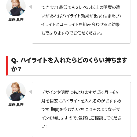
できます！最低でも２レベル以上の明度の違
いがあればハイライト効果が出ます。また、ハ
イライトとローライトを組み合わせると効果
も高まりますのでお任せください。
Q. ハイライトを入れたらどのくらい持ちます
か？
デザインや明度にもよりますが、3ヶ月〜6ヶ
月を目安にハイライトを入れるのがおすすめ
です。期間を空けたい方にはそのようなデザ
インを施しますので、気軽にご相談してくださ
い！