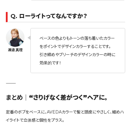
Q.
ローライトってなんですか？
ベースの色よりもトーンの落ち着いたカラー
をポイントでデザインカラーすることです。
引き締めやブリーチのデザインカラーの時に
効果的です！
⸻
まとめ｜
“さりげなく差がつく”ヘアに。
定番のボブをベースに、AVEDAカラーで髪と頭皮にやさしく、細めハ
イライトで立体感と個性をプラス。