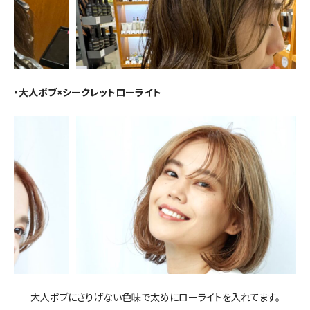
・大人ボブ×シークレットローライト
大人ボブにさりげない色味で太めにローライトを入れてます。