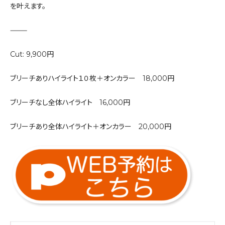
を叶えます。
⸻
Cut: 9,900円
ブリーチありハイライト１０枚＋オンカラー 18,000円
ブリーチなし全体ハイライト 16,000円
ブリーチあり全体ハイライト＋オンカラー 20,000円