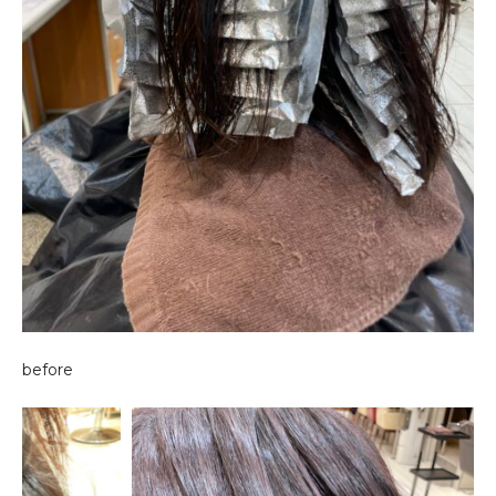
before