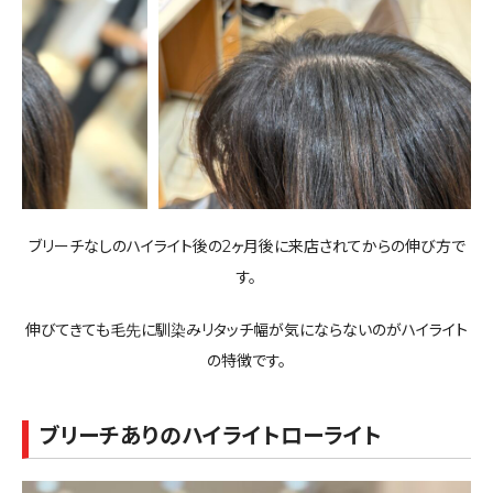
ブリーチなしのハイライト後の2ヶ月後に来店されてからの伸び方で
す。
伸びてきても毛先に馴染みリタッチ幅が気にならないのがハイライト
の特徴です。
ブリーチありのハイライトローライト