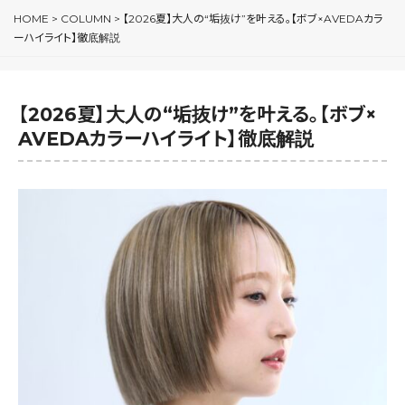
HOME
>
COLUMN
>
【2026夏】大人の“垢抜け”を叶える。【ボブ×AVEDAカラ
ーハイライト】徹底解説
【2026夏】大人の“垢抜け”を叶える。【ボブ×
AVEDAカラーハイライト】徹底解説