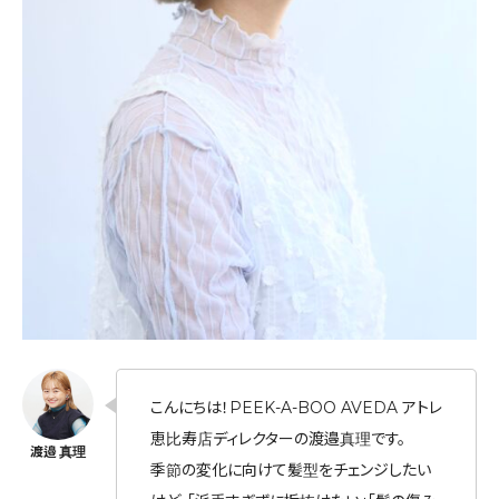
こんにちは！PEEK-A-BOO AVEDA アトレ
恵比寿店ディレクターの渡邉真理です。
季節の変化に向けて髪型をチェンジしたい