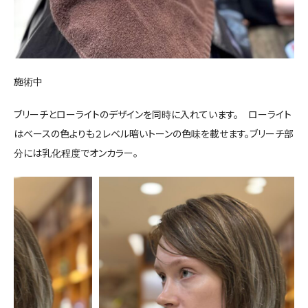
施術中
ブリーチとローライトのデザインを同時に入れています。 ローライト
はベースの色よりも２レベル暗いトーンの色味を載せます。ブリーチ部
分には乳化程度でオンカラー。