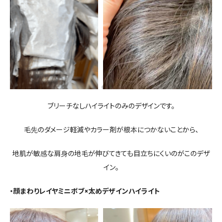
ブリーチなしハイライトのみのデザインです。
毛先のダメージ軽減やカラー剤が根本につかないことから、
地肌が敏感な肩身の地毛が伸びてきても目立ちにくいのがこのデザ
イン。
・顔まわりレイヤミニボブ×太めデザインハイライト