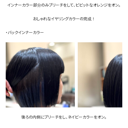
インナーカラー部分のみブリーチをして、ビビットなオレンジをオン。
おしゃれなイヤリングカラーの完成！
・バックインナーカラー
後ろの内側にブリーチをし、ネイビーカラーをオン。