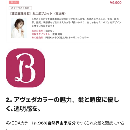
2. アヴェダカラーの魅力。髪と頭皮に優し
く、透明感を。
AVEDAカラーは、
96%自然界由来成分
でつくられた髪と頭皮にやさ