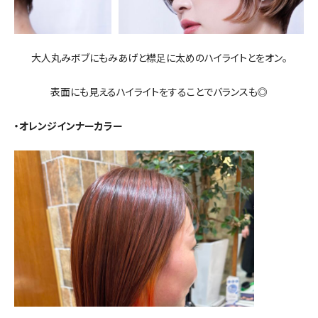
大人丸みボブにもみあげと襟足に太めのハイライトとをオン。
表面にも見えるハイライトをすることでバランスも◎
・オレンジインナーカラー