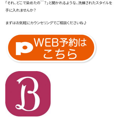
「それ、どこで染めたの＾＾？」と聞かれるような、洗練されたスタイルを
手に入れませんか？
まずはお気軽にカウンセリングでご相談くださいね♪