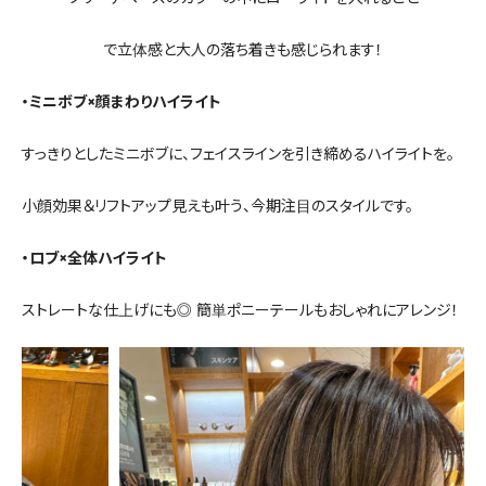
で立体感と大人の落ち着きも感じられます！
・ミニボブ×顔まわりハイライト
すっきりとしたミニボブに、フェイスラインを引き締めるハイライトを。
小顔効果＆リフトアップ見えも叶う、今期注目のスタイルです。
・ロブ×全体ハイライト
ストレートな仕上げにも◎ 簡単ポニーテールもおしゃれにアレンジ！