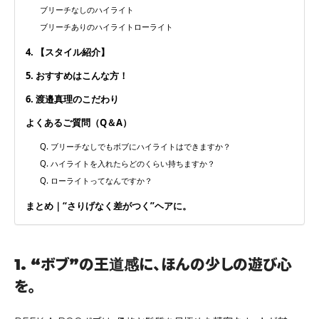
ブリーチなしのハイライト
ブリーチありのハイライトローライト
4. 【スタイル紹介】
5. おすすめはこんな方！
6. 渡邉真理のこだわり
よくあるご質問（Q＆A）
Q. ブリーチなしでもボブにハイライトはできますか？
Q. ハイライトを入れたらどのくらい持ちますか？
Q. ローライトってなんですか？
まとめ｜“さりげなく差がつく”ヘアに。
1. “ボブ”の王道感に、ほんの少しの遊び心
を。