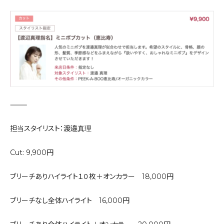
⸻
担当スタイリスト：渡邉真理
Cut: 9,900円
ブリーチありハイライト１０枚＋オンカラー 18,000円
ブリーチなし全体ハイライト 16,000円