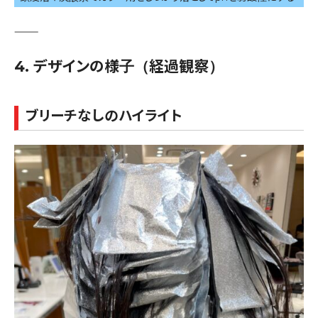
⸻
4. デザインの様子（経過観察）
ブリーチなしのハイライト