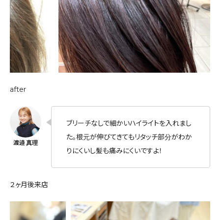
after
ブリーチなしで細かいハイライトを入れまし
た。根元が伸びてきてもリタッチ部分がわか
りにくいし髪も痛みにくいですよ！
２ヶ月後来店