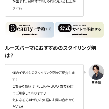
が生まれ、自然体でおしゃれに見える仕上が
りです。
ルーズパーマにおすすめのスタイリング剤
は？
僕のイチオシのスタイリング剤をご紹介しま
す！
こちらの商品は PEEK-A-BOO 表参道店
でご用意しております♪
気になる方はぜひお気軽にお問い合わせく
ださい！