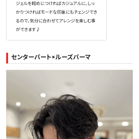
ジェルを軽めにつければカジュアルに、しっ
かりつければモードな印象にもチェンジでき
るので、気分に合わせてアレンジを楽しむ事
ができます♪
センターパート×ルーズパーマ