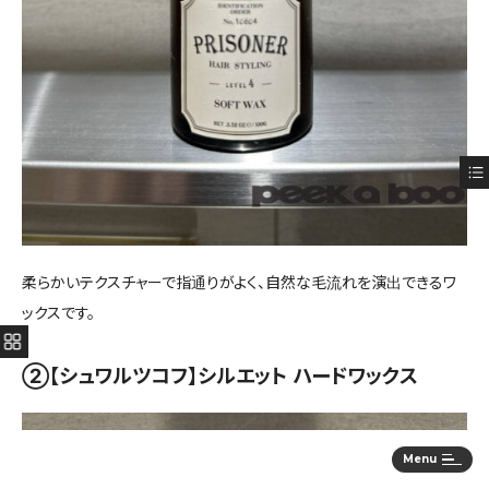
柔らかいテクスチャーで指通りがよく、自然な毛流れを演出できるワ
ックスです。
②【シュワルツコフ】シルエット ハードワックス
Menu