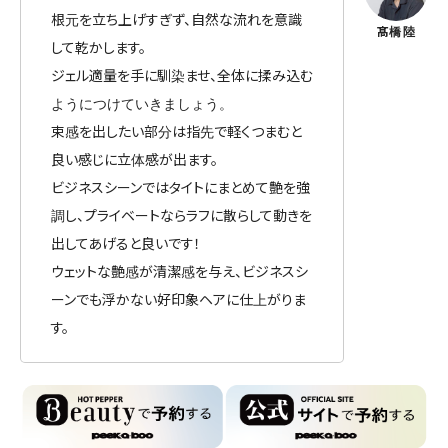
根元を立ち上げすぎず、自然な流れを意識
して乾かします。
ジェル適量を手に馴染ませ、全体に揉み込む
ようにつけていきましょう。
束感を出したい部分は指先で軽くつまむと
良い感じに立体感が出ます。
ビジネスシーンではタイトにまとめて艶を強
調し、プライベートならラフに散らして動きを
出してあげると良いです！
ウェットな艶感が清潔感を与え、ビジネスシ
ーンでも浮かない好印象ヘアに仕上がりま
す。