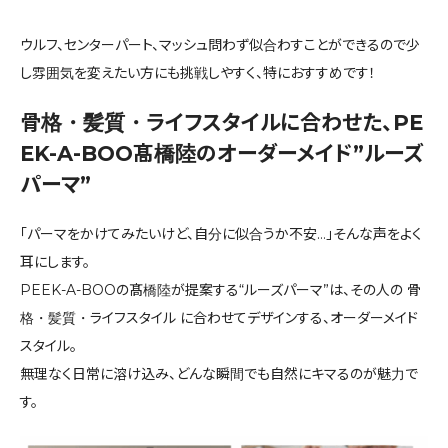
ウルフ、センターパート、マッシュ問わず似合わすことができるので少
し雰囲気を変えたい方にも挑戦しやすく、特におすすめです！
骨格・髪質・ライフスタイルに合わせた、PE
EK-A-BOO髙橋陸のオーダーメイド”ルーズ
パーマ”
「パーマをかけてみたいけど、自分に似合うか不安…」そんな声をよく
耳にします。
PEEK-A-BOOの髙橋陸が提案する“ルーズパーマ”は、その人の 骨
格・髪質・ライフスタイル に合わせてデザインする、オーダーメイド
スタイル。
無理なく日常に溶け込み、どんな瞬間でも自然にキマるのが魅力で
す。