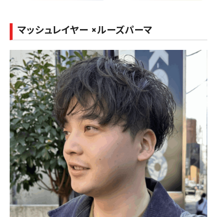
マッシュレイヤー ×ルーズパーマ