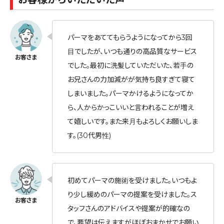
パーマをあててもらうようになってから3回
目でしたが、いつも通りの高品質なサービス
でした。最初に洗髪していただいた、若手の
お兄さんの力加減がが気持ち良すぎて寝て
しまいました。パーマかけるようになってか
ら、人からかっこいいと言われることが増え
て嬉しいです。また来月もよろしくお願いしま
す。(30代男性)
初めてパーマの施術を受けました。いつもよ
り少し緩めのパーマの提案を受けました。ス
タッフさんのアドバイスや提案が的確なの
で、要望は伝えますがほぼおまかせでお願い