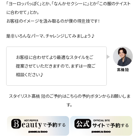
「ヨーロッパっぽく」とか、「なんかセクシーに」とか「この服のテイスト
に合わせて」とか。
お客様のイメージを汲み取るのが僕の得意技です！
是非いろんなパーマ、チャレンジしてみましょう♪
お客様に合わせてより最適なスタイルをご
提案させていただきますので、まずは一度ご
相談ください♪
スタイリスト髙橋 陸のご予約はこちらの予約ボタンからお願いしま
す。