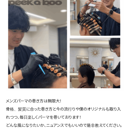
メンズパーマの巻き方は無限大！
骨格、髪質に合った巻き方と今の流行りや僕のオリジナルも取り入
れつつ、毎日楽しくパーマを巻いております！
どんな風になりたいか、ニュアンスでもいいので是非教えてください。