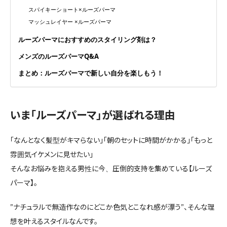
スパイキーショート×ルーズパーマ
マッシュレイヤー ×ルーズパーマ
ルーズパーマにおすすめのスタイリング剤は？
メンズのルーズパーマQ&A
まとめ：ルーズパーマで新しい自分を楽しもう！
いま「ルーズパーマ」が選ばれる理由
「なんとなく髪型がキマらない」「朝のセットに時間がかかる」「もっと
雰囲気イケメンに見せたい」
そんなお悩みを抱える男性に今、圧倒的支持を集めている【ルーズ
パーマ】。
”ナチュラルで無造作なのにどこか色気とこなれ感が漂う”、そんな理
想を叶えるスタイルなんです。