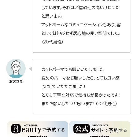
しています。それほど信頼性の高いサロンだ
と思います。
アットホームなコミュニケーションもあり、客
として背伸びせず居心地の良い空間でした。
（20代男性）
カットパーマでお願いいたしました。
緩めのパーマをお願いしたら、とても良い感
じにしていただきました！
とても丁寧な対応で気持ちが良かったです！
またお願いしたいと思います！（20代男性）