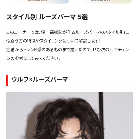
スタイル別 ルーズパーマ 5選
このコーナーでは、僕、髙橋陸が作るルーズパーマのスタイル別に、
似合う方の特徴やスタイリングについて解説します！
定番からトレンド感のあるものまで揃えたので、ぜひ次のヘアチェン
ジの参考にしてみてください。
ウルフ×ルーズパーマ