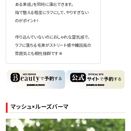
ある束感」を同時に演出できます。
指で整える程度にラフにして、やりすぎない
のがポイント！
作り込んでいないのにおしゃれな空気感で、
ラフに落ちる毛束がストリート感や韓国風の
雰囲気とも相性抜群です☆
マッシュ×ルーズパーマ