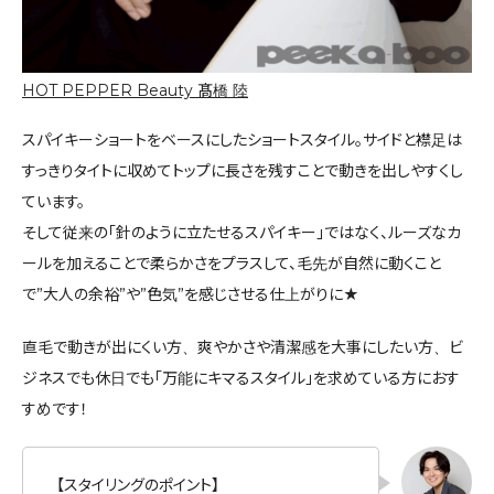
HOT PEPPER Beauty 髙橋 陸
スパイキーショートをベースにしたショートスタイル。サイドと襟足は
すっきりタイトに収めてトップに長さを残すことで動きを出しやすくし
ています。
そして従来の「針のように立たせるスパイキー」ではなく、ルーズなカ
ールを加えることで柔らかさをプラスして、毛先が自然に動くこと
で”大人の余裕”や”色気”を感じさせる仕上がりに★
直毛で動きが出にくい方、爽やかさや清潔感を大事にしたい方、ビ
ジネスでも休日でも「万能にキマるスタイル」を求めている方におす
すめです！
【スタイリングのポイント】