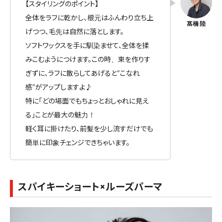
【スタイリングのポイント】
全体をラフに乾かし、根元はふんわり立ち上
げつつ、毛先は自然に落とします。
ソフトワックスを手に馴染ませて、全体を揉
みこむようにつけます。この時、束を作りす
ぎずに、ラフに散らしてあげると”こなれ
感”がアップしますよ♪
特に「どの場面でもちょっとおしゃれに見え
る」ことが最大の魅力！
軽く耳に掛けたり、前髪を少し流すだけでも
簡単に印象チェンジできちゃいます。
スパイキーショート×ルーズパーマ