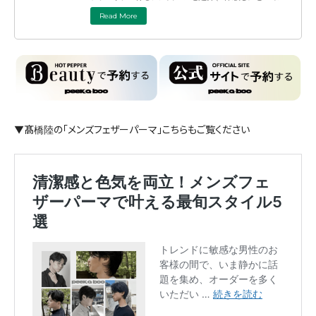
さい！
Read More
▼髙橋陸の「メンズフェザーパーマ」こちらもご覧ください