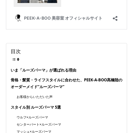
目次
いま「ルーズパーマ」が選ばれる理由
骨格・髪質・ライフスタイルに合わせた、PEEK-A-BOO髙橋陸の
オーダーメイド”ルーズパーマ”
お客様からいただいた声
スタイル別 ルーズパーマ 5選
ウルフ×ルーズパーマ
センターパート×ルーズパーマ
マッシュ×ルーズパーマ