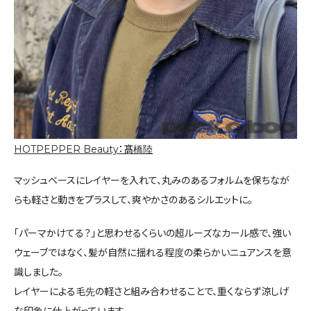
HOTPEPPER Beauty：髙橋陸
マッシュベースにレイヤーを入れて、丸みのあるフォルムを保ちなが
らも軽さと動きをプラスして、爽やかさのあるシルエットに。
「パーマかけてる？」と思わせるくらいの超ルーズなカール感で、強い
ウェーブではなく、髪が自然に揺れる程度の柔らかいニュアンスを意
識しました。
レイヤーによる毛先の軽さと組み合わせることで、重くならず涼しげ