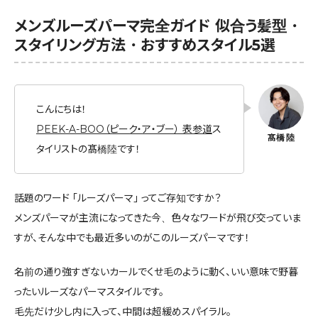
メンズルーズパーマ完全ガイド 似合う髪型・
スタイリング方法・おすすめスタイル5選
こんにちは！
PEEK-A-BOO（ピーク・ア・ブー） 表参道
ス
タイリストの髙橋陸です！
話題のワード 「ルーズパーマ」 ってご存知ですか？
メンズパーマが主流になってきた今、色々なワードが飛び交っていま
すが、そんな中でも最近多いのがこのルーズパーマです！
名前の通り強すぎないカールでくせ毛のように動く、いい意味で野暮
ったいルーズなパーマスタイルです。
毛先だけ少し内に入って、中間は超緩めスパイラル。