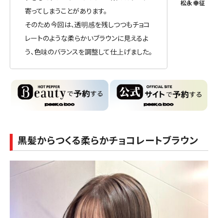
寄ってしまうことがあります。
そのため今回は、透明感を残しつつもチョコ
レートのような柔らかいブラウンに見えるよ
う、色味のバランスを調整して仕上げました。
黒髪からつくる柔らかチョコレートブラウン