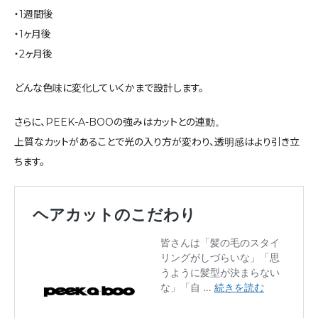
・1週間後
・1ヶ月後
・2ヶ月後
どんな色味に変化していくかまで設計します。
さらに、PEEK-A-BOOの強みはカットとの連動。
上質なカットがあることで光の入り方が変わり、透明感はより引き立
ちます。