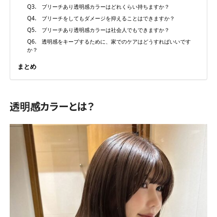
Q3. ブリーチあり透明感カラーはどれくらい持ちますか？
Q4. ブリーチをしてもダメージを抑えることはできますか？
Q5. ブリーチあり透明感カラーは社会人でもできますか？
Q6. 透明感をキープするために、家でのケアはどうすればいいです
か？
まとめ
透明感カラーとは？