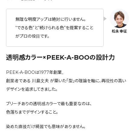
無理な明度アップは絶対に行いません。
“できる色”と“続けられる色”を提案すること
がプロの役目です。
透明感カラー×PEEK-A-BOOの設計力
PEEK-A-BOOは1977年創業。
創業者である 川島文夫 が築いた「型」の理論を軸に、再現性の高い
デザインを追求してきました。
ブリーチありの透明感カラーで最も重要なのは、
色落ちまでデザインすること。
染めた直後だけ綺麗でも意味がありません。