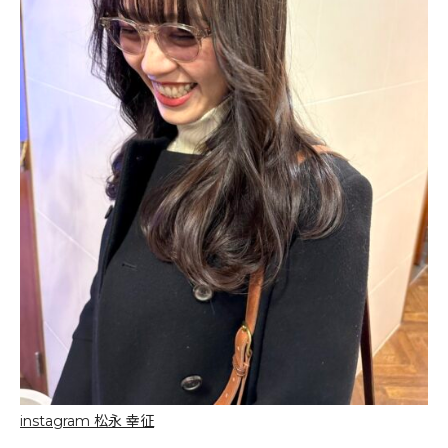
instagram 松永 幸征