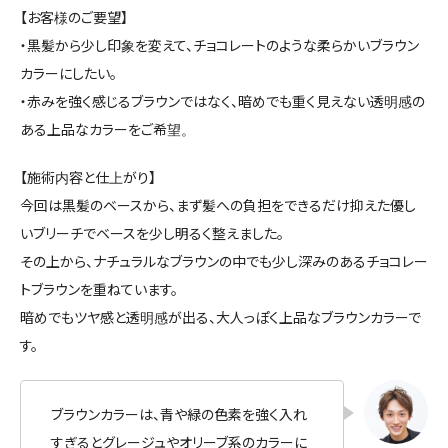
【お客様のご要望】
・黒髪から少し印象を変えて、チョコレートのような柔らかいブラウン
カラーにしたい。
・赤みを強く感じるブラウンではなく、暗めでも重く見えない透明感の
ある上品なカラーをご希望。
【施術内容と仕上がり】
今回は黒髪のベースから、まず髪への負担をできるだけ抑えた優し
いブリーチでベースを少し明るく整えました。
その上から、ナチュラルなブラウンの中でも少し深みのあるチョコレー
トブラウンを重ねています。
暗めでもツヤ感と透明感が出る、大人っぽく上品なブラウンカラーで
す。
ブラウンカラーは、青や緑の色素を強く入れ
すぎるとグレージュやオリーブ系のカラーに