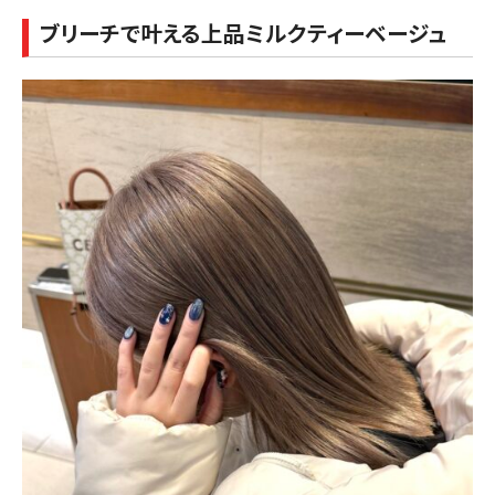
ブリーチで叶える上品ミルクティーベージュ