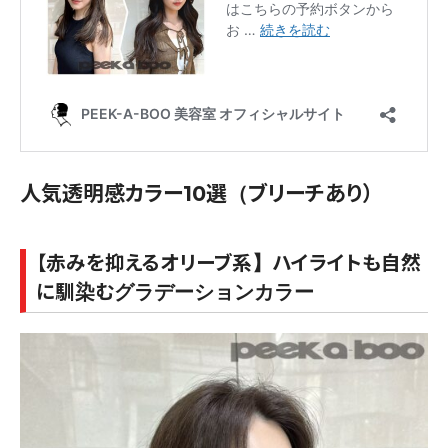
人気透明感カラー10選（ブリーチあり）
【赤みを抑えるオリーブ系】ハイライトも自然
に馴染むグラデーションカラー