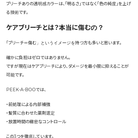
ブリーチありの透明感カラーは、「明るさ」ではなく「色の純度」を上げ
る技術です。
ケアブリーチとは？本当に傷むの？
「ブリーチ＝傷む」というイメージを持つ方も多いと思います。
確かに負担はゼロではありません。
ですが現在はケアブリーチにより、ダメージを最小限に抑えることが
可能です。
PEEK-A-BOOでは、
・前処理による内部補強
・髪質に合わせた薬剤選定
・放置時間の緻密なコントロール
この3つを徹底しています。