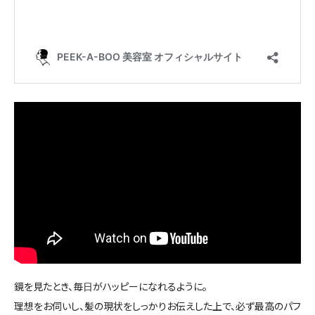
鏡を見たとき、毎日がハッピーになれるように。
理想をお伺いし、髪の現状をしっかりお伝えした上で、必ず最高のパフ