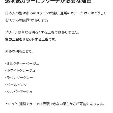
透明感カラーにブリーチが必要な理由
日本人の髪は赤みのメラニンが強く、通常のカラーだけではどうして
も“くすみの限界”があります。
ブリーチは単なる明るくする工程ではありません。
色の土台をリセットする工程
です。
赤みを削ることで、
・ミルクティーベージュ
・ホワイトグレージュ
・ラベンダーグレー
・ペールピンク
・シルバーアッシュ
といった、通常カラーでは表現できない柔らかさが可能になります。