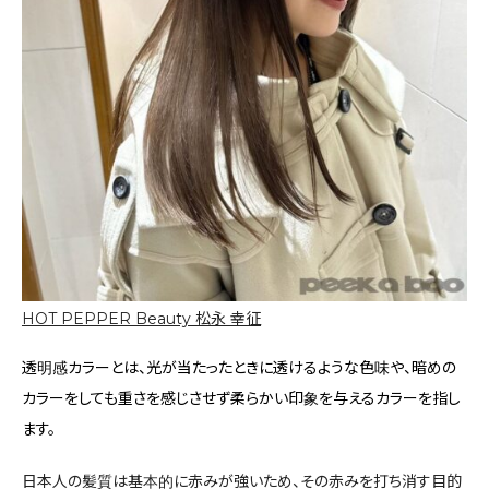
HOT PEPPER Beauty 松永 幸征
透明感カラーとは、光が当たったときに透けるような色味や、暗めの
カラーをしても重さを感じさせず柔らかい印象を与えるカラーを指し
ます。
日本人の髪質は基本的に赤みが強いため、その赤みを打ち消す目的