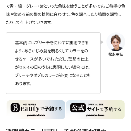
で青・緑・グレー・紫といった色味を使うことが多いです。ご希望の色
味や染める前の髪の状態に合わせて、色を調合したり強弱を調整し
たりして仕上げていきます。
基本的にはブリーチを使わずに施術できる
よう、あらかじめ髪を明るくしてカラーをの
せるケースが多いです。ただし、理想の仕上
がりをその日のうちに実現したい場合には、
ブリーチやダブルカラーが必要になることも
あります。