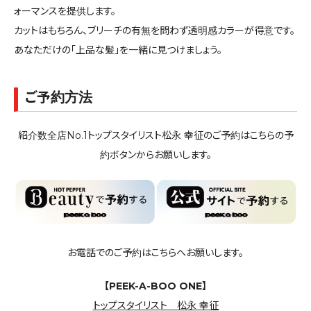
ォーマンスを提供します。
カットはもちろん、ブリーチの有無を問わず透明感カラーが得意です。
あなただけの「上品な髪」を一緒に見つけましょう。
ご予約方法
紹介数全店No.1トップスタイリスト松永 幸征のご予約はこちらの予
約ボタンからお願いします。
お電話でのご予約はこちらへお願いします。
【PEEK-A-BOO ONE】
トップスタイリスト 松永 幸征