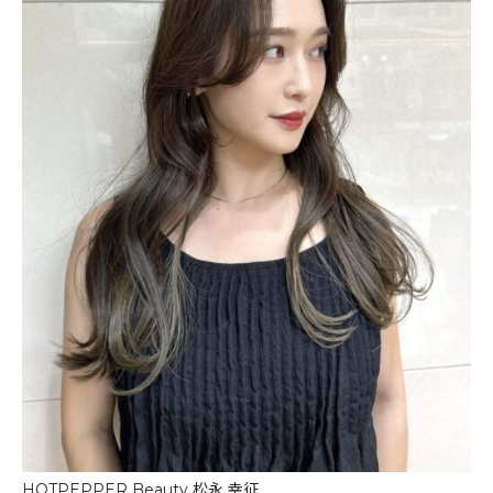
HOTPEPPER Beauty 松永 幸征