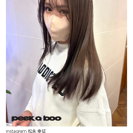
instagram 松永 幸征