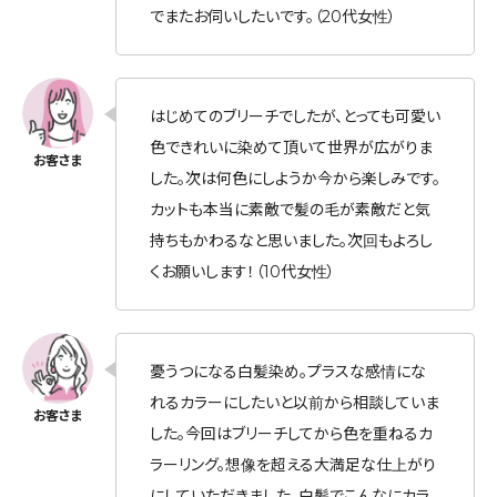
でまたお伺いしたいです。（20代女性）
はじめてのブリーチでしたが、とっても可愛い
色できれいに染めて頂いて世界が広がりま
した。次は何色にしようか今から楽しみです。
カットも本当に素敵で髪の毛が素敵だと気
持ちもかわるなと思いました。次回もよろし
くお願いします！（10代女性）
憂うつになる白髪染め。プラスな感情にな
れるカラーにしたいと以前から相談していま
した。今回はブリーチしてから色を重ねるカ
ラーリング。想像を超える大満足な仕上がり
にしていただきました。白髪でこんなにカラ