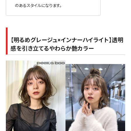
のあるスタイルになります。
【明るめグレージュ×インナーハイライト】透明
感を引き立てるやわらか艶カラー