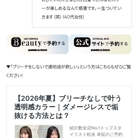
ーが楽しめるなんて感激です。一生ついてい
きます（笑）（40代女性）
▼「ブリーチをしないで透明感が欲しい」という方はこちらもぜひご覧
ください！