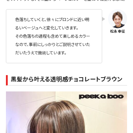
色落ちしていくと、徐々にブロンドに近い明
るいベージュへと変化していきます。
その色落ちの過程も含めて楽しめるカラー
なので、事前にしっかりとご説明させていた
だいたうえで施術しています。
黒髪から叶える透明感チョコレートブラウン