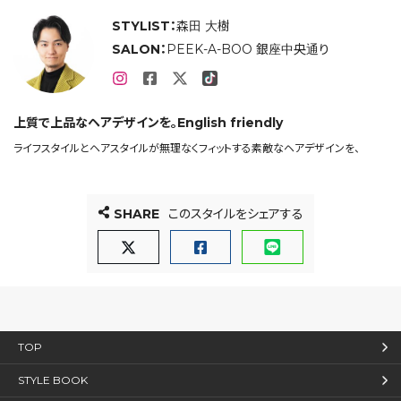
STYLIST：
森田 大樹
SALON：
PEEK-A-BOO 銀座中央通り
上質で上品なヘアデザインを。English friendly
ライフスタイルとヘアスタイルが無理なくフィットする素敵なヘアデザインを、
SHARE
このスタイルをシェアする
TOP
STYLE BOOK