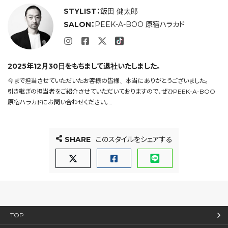
STYLIST：
飯田 健太郎
SALON：
PEEK-A-BOO 原宿ハラカド
2025年12月30日をもちまして退社いたしました。
今まで担当させていただいたお客様の皆様、本当にありがとうございました。
引き継ぎの担当者をご紹介させていただいておりますので、ぜひPEEK-A-BOO
原宿ハラカドにお問い合わせください。
今後ともPEEK-A-BOOをよろしくお願い致します。
SHARE
このスタイルをシェアする
TOP