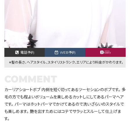
電話予約
WEB予約
※髪の長さ、ヘアスタイル、スタイリストランク、エリアにより料金がかわります。
COMMENT
カーリアショートボブ 内側を短く切ってあるツーセションのボブです。 多
毛の方でも程よいボリュームを楽しめるカットしにしてあるパーマヘア
です。 パーマはホットパーマでかけてあるので洗いざらいのスタイルで
も楽しめます。 艶を出すためにはコテでサラッとスルーして仕上げま
す。