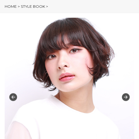
HOME
>
STYLE BOOK
>