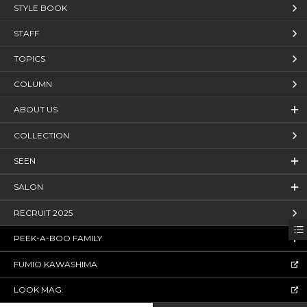
STYLE BOOK
STAFF
TOPICS
COLUMN
ABOUT US
COLLECTION
SEEN
SALON
RECRUIT 2025
PEEK-A-BOO FAMILY
FUMIO KAWASHIMA
LOOK MAG.