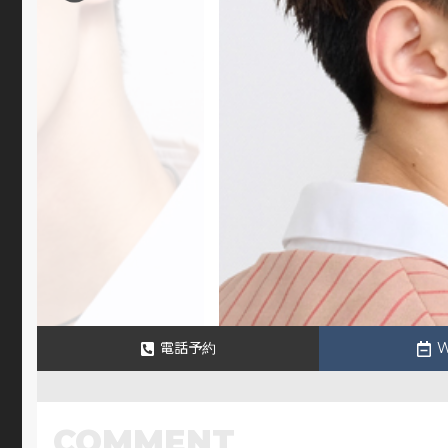
電話予約
COMMENT