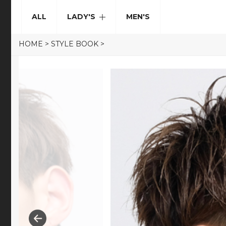
ALL
LADY'S
MEN'S
HOME
>
STYLE BOOK
>