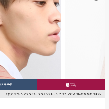
WEB予約
※髪の長さ、ヘアスタイル、スタイリストランク、エリアにより料金がかわります。