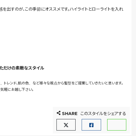
感を出すのが、この季節にオススメです。ハイライトとローライトを入れ
なただけの素敵なスタイル
、トレンド、肌の色、など様々な視点から髪型をご提案していきたいと思います。
お気軽にお越し下さい。
SHARE
このスタイルをシェアする