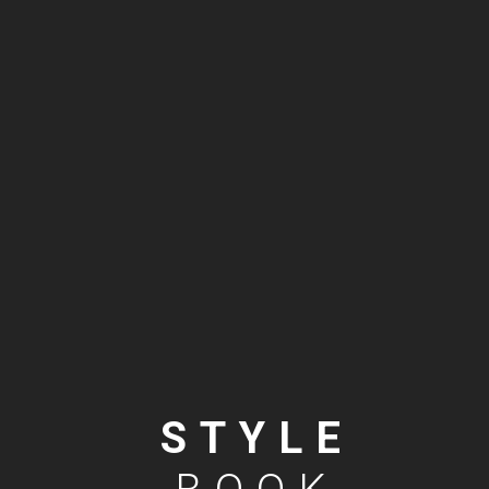
STYLE