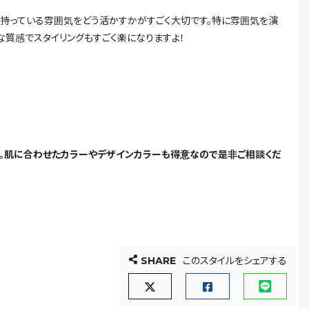
、持っている雰囲気をどう活かすかがすごく大切です。特に雰囲気を演
な質感でスタイリングもすごく楽になりますよ！
す。肌に合わせたカラーやデザインカラーも得意なので是非ご相談くだ
SHARE
このスタイルをシェアする