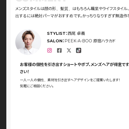
メンズスタイルは顔の形、髪質、はもちろん職業やライフスタイル
出するには絶対パーマがおすすめです。かっちりなりすぎず無造作
STYLIST：
西尾 卓義
SALON：
PEEK-A-BOO 原宿ハラカド
お客様の個性を引き出すショートやボブ、メンズヘアが得意で
さい！
一人一人の個性、素材を引き出すヘアデザインをご提案いたします！
気軽にご相談ください。