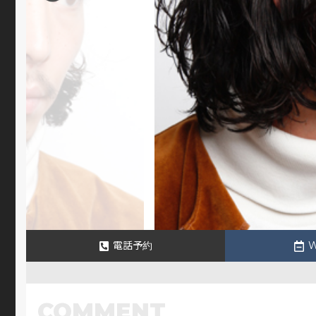
電話予約
COMMENT