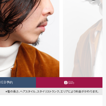
WEB予約
※髪の長さ、ヘアスタイル、スタイリストランク、エリアにより料金がかわります。