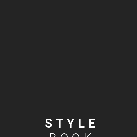
STYLE