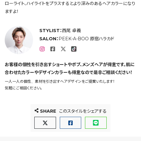
ローライト、ハイライトをプラスするとより深みのあるヘアカラーになり
ますよ！
STYLIST：
西尾 卓義
SALON：
PEEK-A-BOO 原宿ハラカド
お客様の個性を引き出すショートやボブ、メンズヘアが得意です。肌に
合わせたカラーやデザインカラーも得意なので是非ご相談ください！
一人一人の個性、素材を引き出すヘアデザインをご提案いたします！
気軽にご相談ください。
SHARE
このスタイルをシェアする