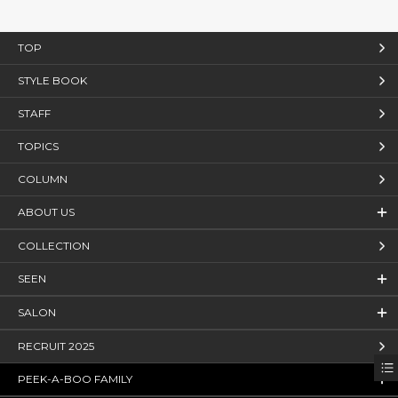
TOP
STYLE BOOK
STAFF
TOPICS
COLUMN
ABOUT US
COLLECTION
SEEN
SALON
RECRUIT 2025
PEEK-A-BOO FAMILY