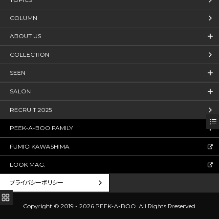
COLUMN
ABOUT US
COLLECTION
SEEN
SALON
RECRUIT 2025
PEEK-A-BOO FAMILY
FUMIO KAWASHIMA
LOOK MAG.
プライバシーポリシー
Copyright © 2019 - 2026 PEEK-A-BOO.
All Rights Rreserved.