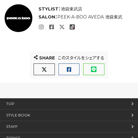
STYLIST：
池袋東武店
SALON：
PEEK-A-BOO AVEDA 池袋東武
SHARE
このスタイルをシェアする
TOP
STYLE BOOK
STAFF
TOPICS