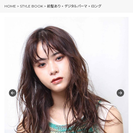
HOME
>
STYLE BOOK
>
前髪あり × デジタルパーマ × ロング