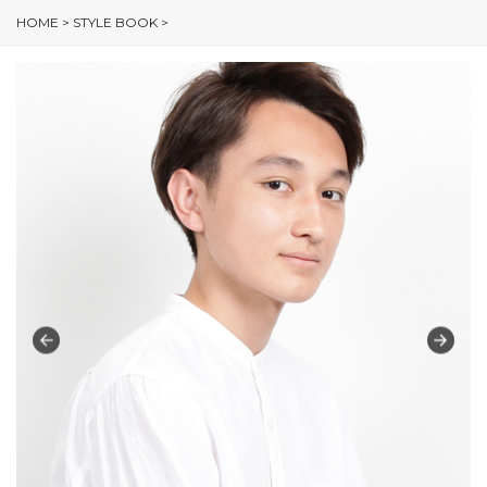
HOME
>
STYLE BOOK
>