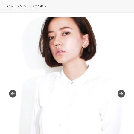
HOME
>
STYLE BOOK
>