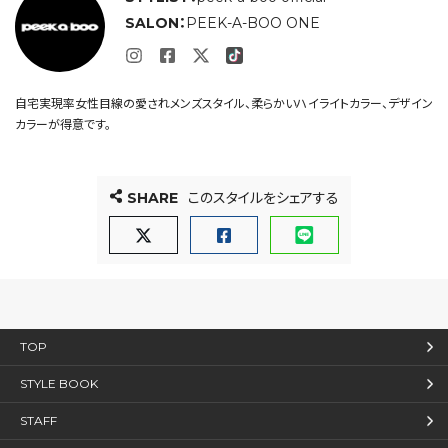
SALON：
PEEK-A-BOO ONE
自宅実現率女性目線の愛されメンズスタイル、柔らかいハイライトカラー、デザイン
カラーが得意です。
SHARE
このスタイルをシェアする
TOP
STYLE BOOK
STAFF