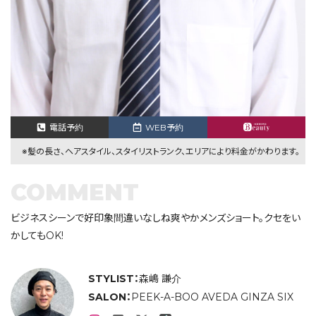
電話予約
WEB予約
※髪の長さ、ヘアスタイル、スタイリストランク、エリアにより料金がかわります。
COMMENT
ビジネスシーンで好印象間違いなしね爽やかメンズショート。クセをい
かしてもOK!
STYLIST：
森嶋 謙介
SALON：
PEEK-A-BOO AVEDA GINZA SIX