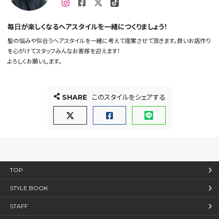
毎日が楽しくなるヘアスタイルを一緒につくりましょう！
髪の悩みや似合うヘアスタイルを一緒に考えて提案させて頂きます。良いお店作り
を心がけてスタッフみんなお客様を迎えます！
よろしくお願いします。
SHARE
このスタイルをシェアする
TOP
STYLE BOOK
STAFF