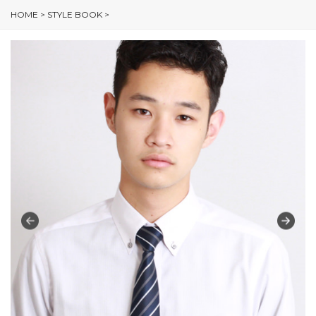
HOME
>
STYLE BOOK
>