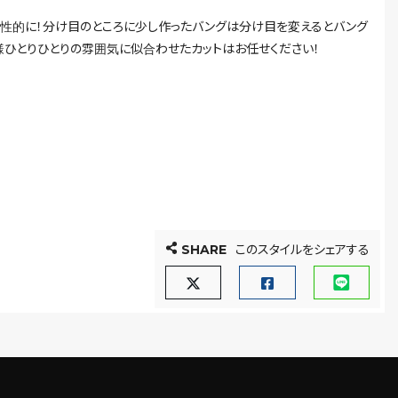
性的に！分け目のところに少し作ったバングは分け目を変えるとバング
様ひとりひとりの雰囲気に似合わせたカットはお任せください！
SHARE
このスタイルをシェアする