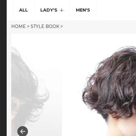
ALL
LADY'S
MEN'S
HOME
>
STYLE BOOK
>