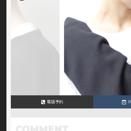
電話予約
COMMENT