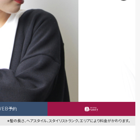
WEB予約
※髪の長さ、ヘアスタイル、スタイリストランク、エリアにより料金がかわります。