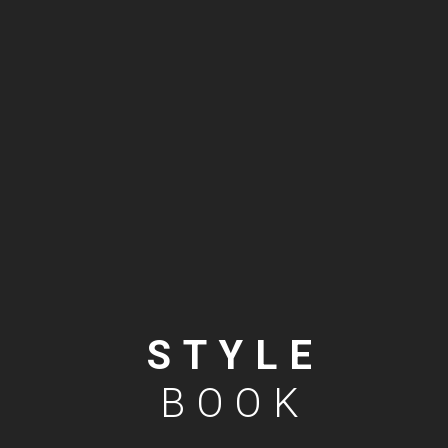
STYLE
BOOK