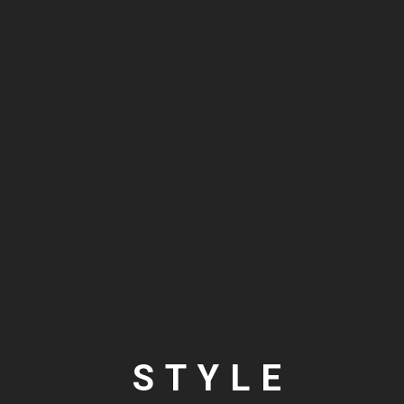
STYLE