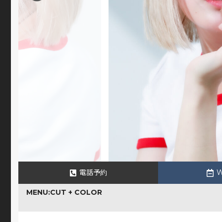
電話予約
MENU:CUT + COLOR