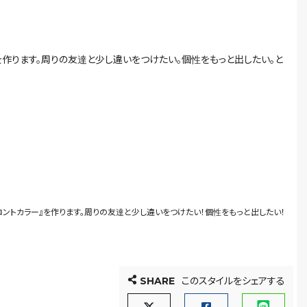
作ります。周りの友達と少し違いをつけたい。個性をもっと出したい。と
ントカラー』を作ります。周りの友達と少し違いをつけたい！個性をもっと出したい！
SHARE
このスタイルをシェアする