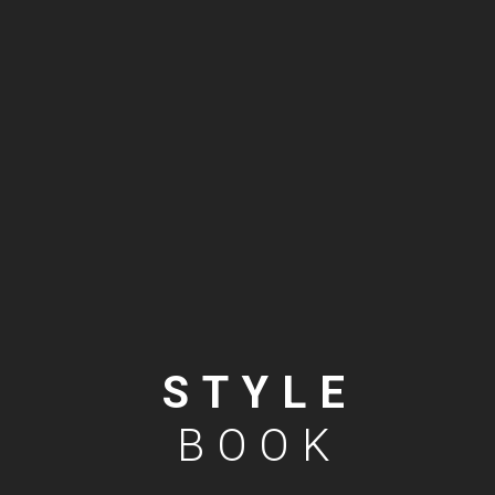
STYLE
BOOK