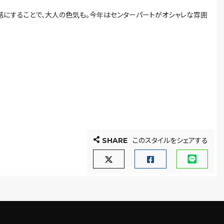
感にすることで、大人の色気も。今年はセンターパートがオシャレな雰囲
SHARE
このスタイルをシェアする