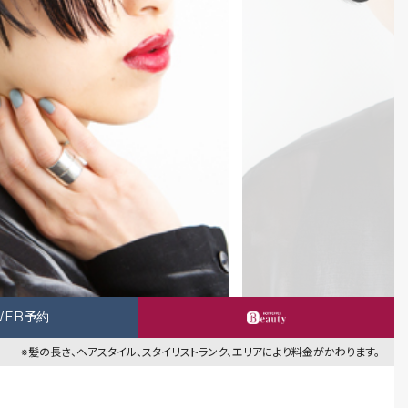
WEB予約
※髪の長さ、ヘアスタイル、スタイリストランク、エリアにより料金がかわります。