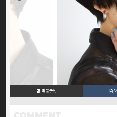
電話予約
COMMENT