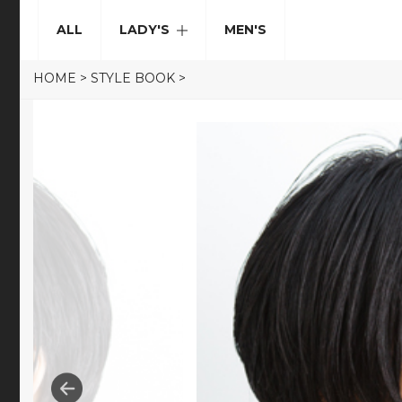
ALL
LADY'S
MEN'S
HOME
>
STYLE BOOK
>