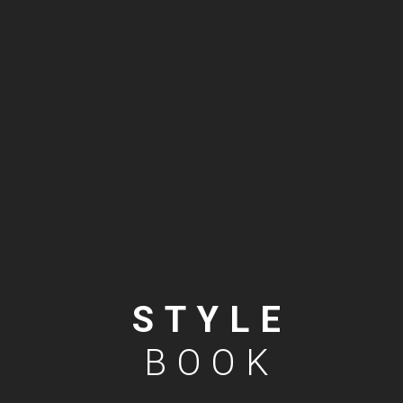
STYLE
BOOK