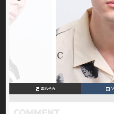
電話予約
COMMENT