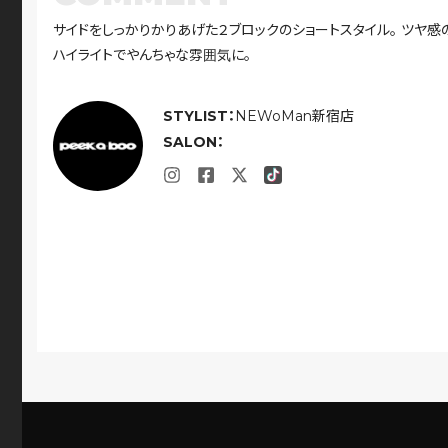
サイドをしっかりかりあげた２ブロックのショートスタイル。 ツヤ感
ハイライトでやんちゃな雰囲気に。
STYLIST：
NEWoMan新宿店
SALON：