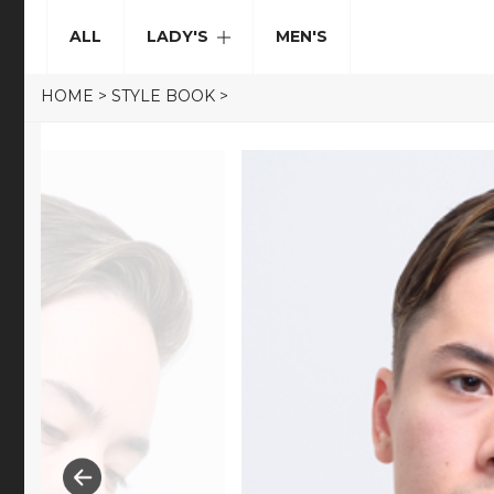
ALL
LADY'S
MEN'S
HOME
>
STYLE BOOK
>