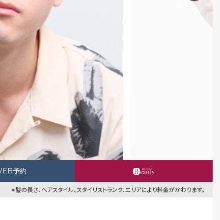
WEB予約
※髪の長さ、ヘアスタイル、スタイリストランク、エリアにより料金がかわります。