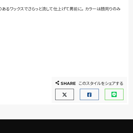
のあるワックスでさらっと流して仕上げて男前に。 カラーは顔周りのみ
SHARE
このスタイルをシェアする