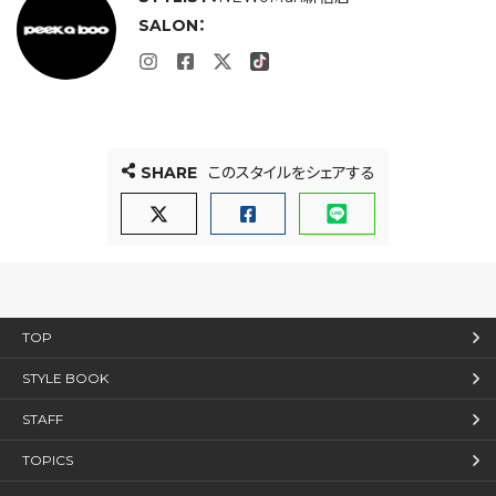
SALON：
SHARE
このスタイルをシェアする
TOP
STYLE BOOK
STAFF
TOPICS