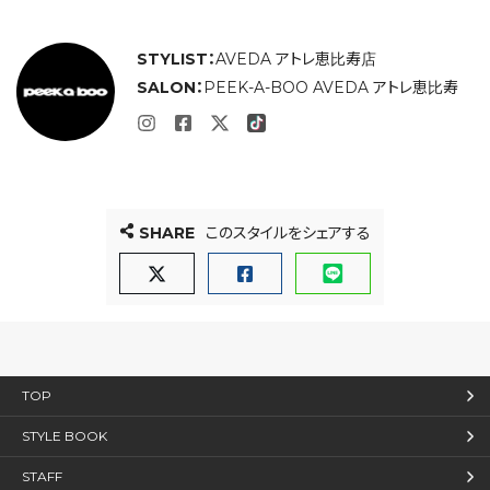
STYLIST：
AVEDA アトレ恵比寿店
SALON：
PEEK-A-BOO AVEDA アトレ恵比寿
SHARE
このスタイルをシェアする
TOP
STYLE BOOK
STAFF