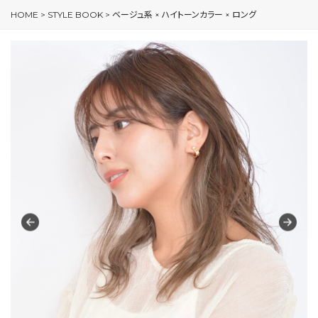
HOME
>
STYLE BOOK
>
ベージュ系 × ハイトーンカラー × ロング