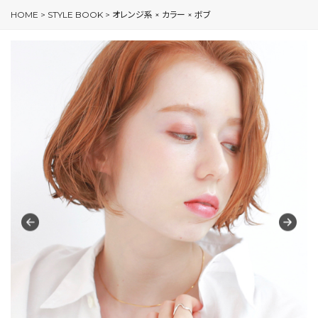
HOME
>
STYLE BOOK
>
オレンジ系 × カラー × ボブ